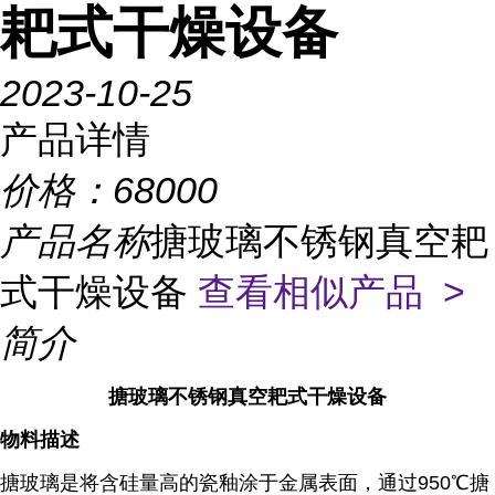
耙式干燥设备
2023-10-25
产品详情
价格：
68000
产品名称
搪玻璃不锈钢真空耙
式干燥设备
查看相似产品 >
简介
搪玻璃不锈钢真空耙式干燥设备
物料描述
搪玻璃是将含硅量高的瓷釉涂于金属表面，通过950℃搪