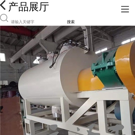
产品展厅
搜索