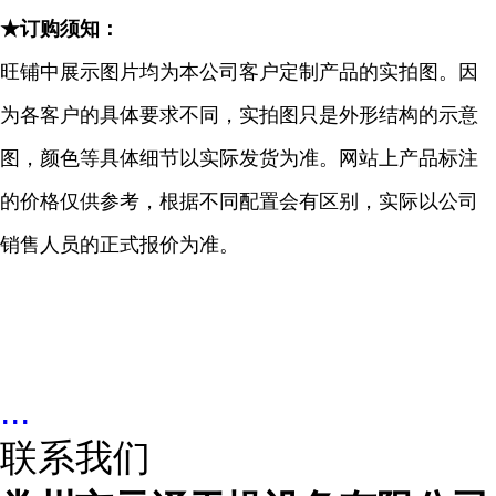
★订购须知：
旺铺中展示图片均为本公司客户定制产品的实拍图。因
为各客户的具体要求不同，实拍图只是外形结构的示意
图，颜色等具体细节以实际发货为准。网站上产品标注
的价格仅供参考，根据不同配置会有区别，实际以公司
销售人员的正式报价为准。
...
联系我们