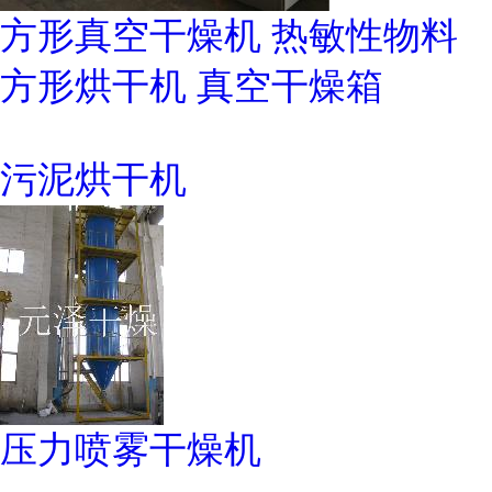
方形真空干燥机 热敏性物料
方形烘干机 真空干燥箱
污泥烘干机
压力喷雾干燥机