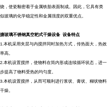
烧，使瓷釉密着于金属铁胎表面制成。因此，它具有类
似玻璃的化学稳定性和金属强度的双重优点。
搪玻璃不锈钢真空耙式干燥设备 设备特点
1.本机采用夹层与内搅拌同时加热方式，传热面大，热效
率高。
2.本机设置搅拌，使物料在筒内形成连续循环状态，进一
步提高了物料受热的均匀度。
3.本机设置搅拌，从而可顺利进行浆状、膏状、糊状物料
干燥。