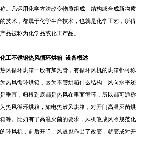
称。凡运用化学方法改变物质组成、结构或合成新物质
的技术，都属于化学生产技术，也就是化学工艺，所得
产品被称为化学品或化工产品。
化工不锈钢热风循环烘箱 设备概述
热风循环烘箱一般有加热管，有循环风机的烘箱都可称
为热风循环烘箱，因为不管烘箱什么结构，风向水平还
是垂直，归根到底都是热风在里面循环，所以都可通称
为热风循环烘箱，如电热鼓风烘箱，对开门高温灭菌烘
箱等。比如有了高温灭菌的要求，风机改成风冷规范化
的环风机，前后开门，风道也作出了改变，就变成对开