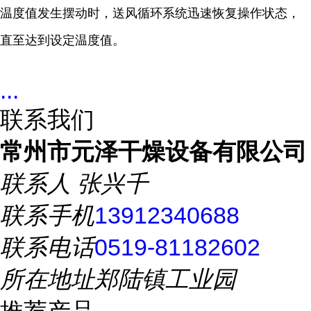
温度值发生摆动时，送风循环系统迅速恢复操作状态，
直至达到设定温度值。
...
联系我们
常州市元泽干燥设备有限公司
联系人
张兴千
联系手机
13912340688
联系电话
0519-81182602
所在地址
郑陆镇工业园