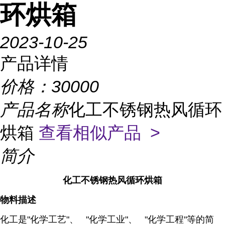
环烘箱
2023-10-25
产品详情
价格：
30000
产品名称
化工不锈钢热风循环
烘箱
查看相似产品 >
简介
化工不锈钢热风循环烘箱
物料描述
化工是"化学工艺"、 "化学工业"、 "化学工程"等的简