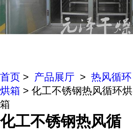
首页
>
产品展厅
>
热风循环
烘箱
> 化工不锈钢热风循环烘
箱
化工不锈钢热风循