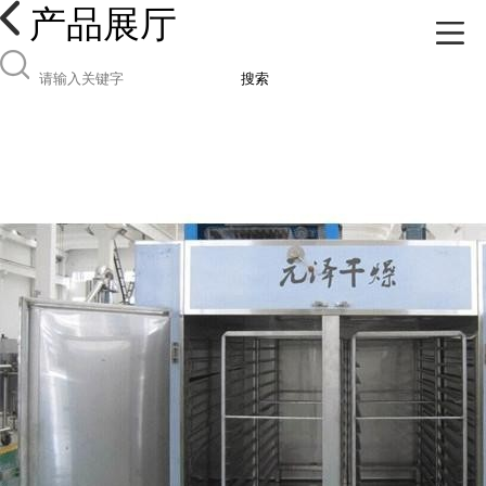
产品展厅
搜索