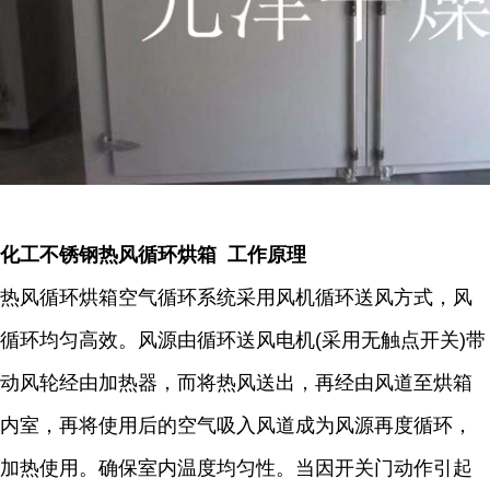
化工不锈钢热风循环烘箱 工作原理
热风循环烘箱空气循环系统采用风机循环送风方式，风
循环均匀高效。风源由循环送风电机(采用无触点开关)带
动风轮经由加热器，而将热风送出，再经由风道至烘箱
内室，再将使用后的空气吸入风道成为风源再度循环，
加热使用。确保室内温度均匀性。当因开关门动作引起