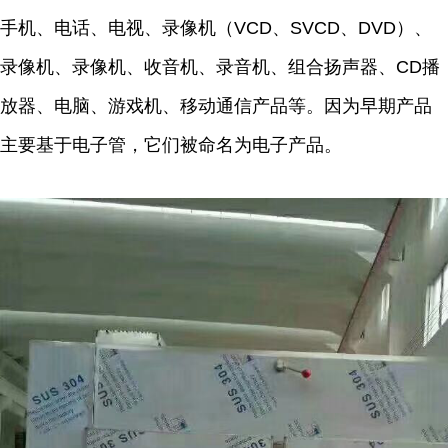
手机、电话、电视、录像机（VCD、SVCD、DVD）、
录像机、录像机、收音机、录音机、组合扬声器、CD播
放器、电脑、游戏机、移动通信产品等。因为早期产品
主要基于电子管，它们被命名为电子产品。