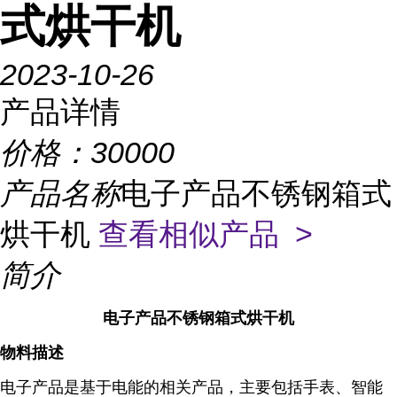
式烘干机
2023-10-26
产品详情
价格：
30000
产品名称
电子产品不锈钢箱式
烘干机
查看相似产品 >
简介
电子产品不锈钢箱式烘干机
物料描述
电子产品是基于电能的相关产品，主要包括手表、智能