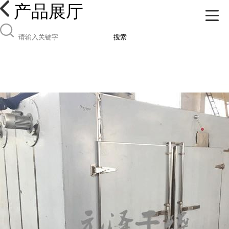
产品展厅
搜索