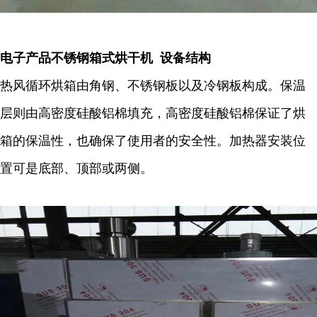
电子产品不锈钢箱式烘干机 设备结构
热风循环烘箱由角钢、不锈钢板以及冷钢板构成。保温
层则由高密度硅酸铝棉填充，高密度硅酸铝棉保证了烘
箱的保温性，也确保了使用者的安全性。加热器安装位
置可是底部、顶部或两侧。