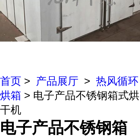
首页
>
产品展厅
>
热风循环
烘箱
> 电子产品不锈钢箱式烘
干机
电子产品不锈钢箱