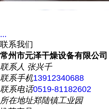
...
联系我们
常州市元泽干燥设备有限公司
联系人
张兴千
联系手机
13912340688
联系电话
0519-81182602
所在地址
郑陆镇工业园