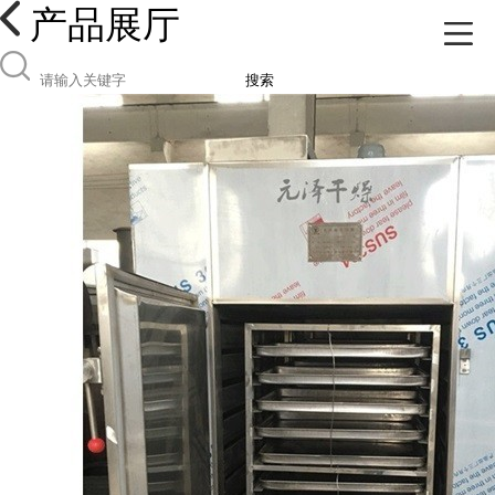
产品展厅
搜索