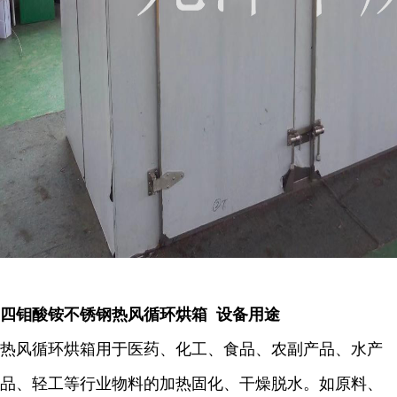
四钼酸铵不锈钢热风循环烘箱 设备用途
热风循环烘箱用于医药、化工、食品、农副产品、水产
品、轻工等行业物料的加热固化、干燥脱水。如原料、