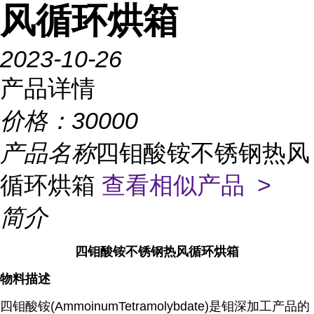
风循环烘箱
2023-10-26
产品详情
价格：
30000
产品名称
四钼酸铵不锈钢热风
循环烘箱
查看相似产品 >
简介
四钼酸铵不锈钢热风循环烘箱
物料描述
四钼酸铵(AmmoinumTetramolybdate)是钼深加工产品的