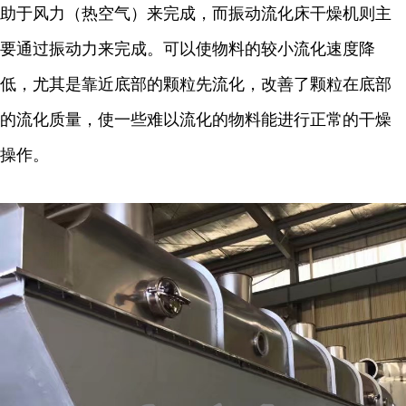
助于风力（热空气）来完成，而振动流化床干燥机则主
要通过振动力来完成。可以使物料的较小流化速度降
低，尤其是靠近底部的颗粒先流化，改善了颗粒在底部
的流化质量，使一些难以流化的物料能进行正常的干燥
操作。