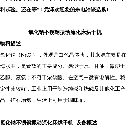
料试验。还在等*！元泽欢迎您的来电洽谈选购!
氯化钠不锈钢振动流化床烘干机
物料描述
氯化钠（NaCl），外观是白色晶体状，其来源主要是在
海水中，是食盐的主要成分。易溶于水、甘油，微溶于
乙醇、液氨；不溶于浓盐酸。在空气中微有潮解性。稳
定性比较好，工业上用于制造纯碱和烧碱及其他化工产
品，矿石冶炼，生活上可用于调味品。
氯化钠不锈钢振动流化床烘干机 设备概述