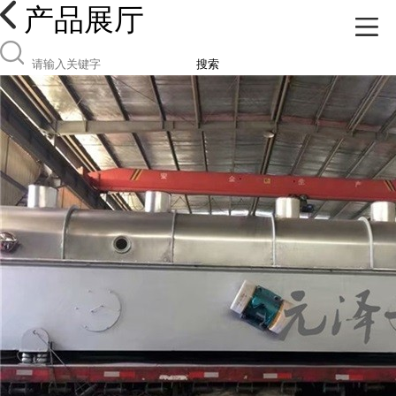
产品展厅
搜索