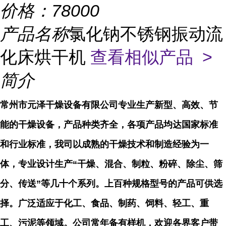
价格：
78000
产品名称
氯化钠不锈钢振动流
化床烘干机
查看相似产品 >
简介
常州市元泽干燥设备有限公司专业生产新型、高效、节
能的干燥设备，产品种类齐全，各项产品均达国家标准
和行业标准，我司以成熟的干燥技术和制造经验为一
体，专业设计生产“干燥、混合、制粒、粉碎、除尘、筛
分、传送”等几十个系列。上百种规格型号的产品可供选
择。广泛适应于化工、食品、制药、饲料、轻工、重
工、污泥等领域。公司常年备有样机，欢迎各界客户带