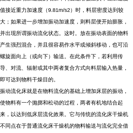
值接近重力加速度（9.81m/s2）时，料层密度达到较
大；如果进一步增加振动加速度，则料层便开始膨胀，
并出现所谓振动流化状态。这时。放在振动表面的物料
产生强烈混合，并且很容易作水平或倾斜移动，也可沿
螺旋面向上（或向下）输送。在此条件下，若利用传
导、对流、辐射或其中两者复合方式向料层输入热量，
即可达到物料干燥目的。
振动流化床就是在物料流化的基础上增加床层的振动，
使物料有一个抛掷和松动的过程，两者有机地结合起
来，以达到低床层流化效果。它与传统的流化床干燥机
不同点在于普通流化床干燥机的物料输送与流化完全借