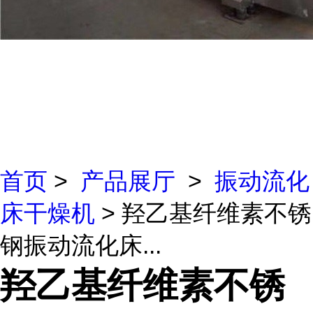
首页
>
产品展厅
>
振动流化
床干燥机
> 羟乙基纤维素不锈
钢振动流化床...
羟乙基纤维素不锈