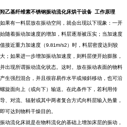
羟乙基纤维素不锈钢振动流化床烘干设备 工作原理
如果有一料层放在振动空间，就会出现以下现象：一开
始随着振动加速度的增加，料层逐渐被压实；当加速度
值接近重力加速度（9.81m/s2）时，料层密度达到较
大；如果进一步增加振动加速度，则料层便开始膨胀，
并出现所谓振动流化状态。这时。放在振动表面的物料
产生强烈混合，并且很容易作水平或倾斜移动，也可沿
螺旋面向上（或向下）输送。在此条件下，若利用传
导、对流、辐射或其中两者复合方式向料层输入热量，
即可达到物料干燥目的。
振动流化床就是在物料流化的基础上增加床层的振动，