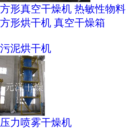
方形真空干燥机 热敏性物料
方形烘干机 真空干燥箱
污泥烘干机
压力喷雾干燥机