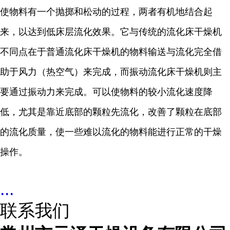
使物料有一个抛掷和松动的过程，两者有机地结合起
来，以达到低床层流化效果。它与传统的流化床干燥机
不同点在于普通流化床干燥机的物料输送与流化完全借
助于风力（热空气）来完成，而振动流化床干燥机则主
要通过振动力来完成。可以使物料的较小流化速度降
低，尤其是靠近底部的颗粒先流化，改善了颗粒在底部
的流化质量，使一些难以流化的物料能进行正常的干燥
操作。
...
联系我们