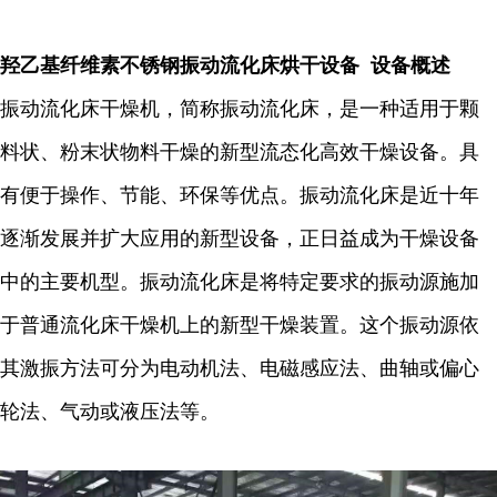
羟乙基纤维素不锈钢振动流化床烘干设备 设备概述
振动流化床干燥机，简称振动流化床，是一种适用于颗
料状、粉末状物料干燥的新型流态化高效干燥设备。具
有便于操作、节能、环保等优点。振动流化床是近十年
逐渐发展并扩大应用的新型设备，正日益成为干燥设备
中的主要机型。振动流化床是将特定要求的振动源施加
于普通流化床干燥机上的新型干燥装置。这个振动源依
其激振方法可分为电动机法、电磁感应法、曲轴或偏心
轮法、气动或液压法等。