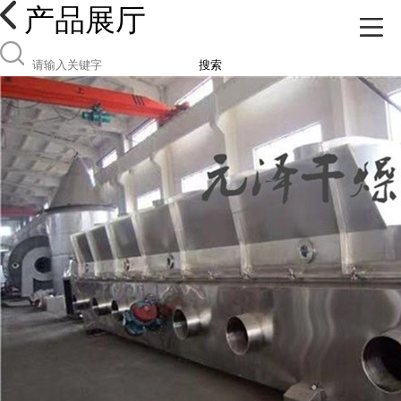
产品展厅
搜索