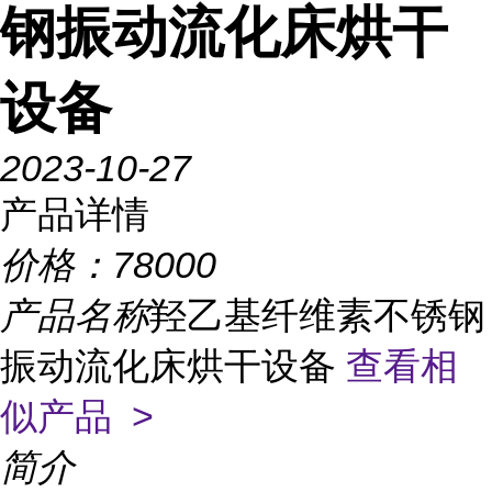
钢振动流化床烘干
设备
2023-10-27
产品详情
价格：
78000
产品名称
羟乙基纤维素不锈钢
振动流化床烘干设备
查看相
似产品 >
简介