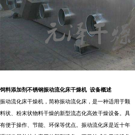
饲料添加剂不锈钢振动流化床干燥机 设备概述
振动流化床干燥机，简称振动流化床，是一种适用于颗
料状、粉末状物料干燥的新型流态化高效干燥设备。具
有便于操作、节能、环保等优点。振动流化床是近十年