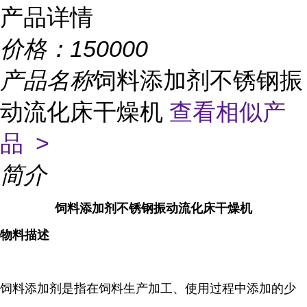
产品详情
价格：
150000
产品名称
饲料添加剂不锈钢振
动流化床干燥机
查看相似产
品 >
简介
饲料添加剂不锈钢振动流化床干燥机
物料描述
饲料添加剂是指在饲料生产加工、使用过程中添加的少