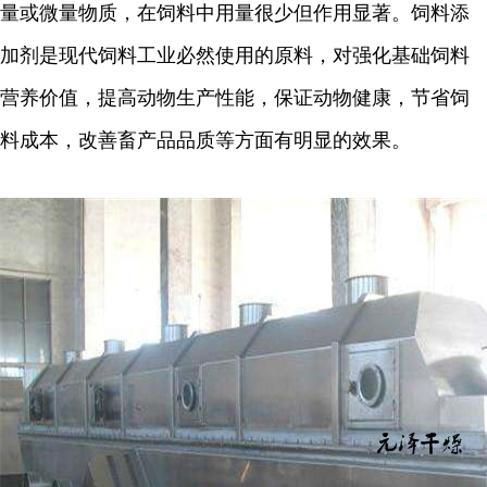
量或微量物质，在饲料中用量很少但作用显著。饲料添
加
剂是现代饲料工业必然使用的原料，对强化基础饲料
营养价值，提高动物生产性能，保证动物健康，节省饲
料成本，改善畜产品品质等方面有明显的效果。