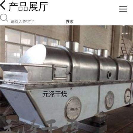
产品展厅
搜索