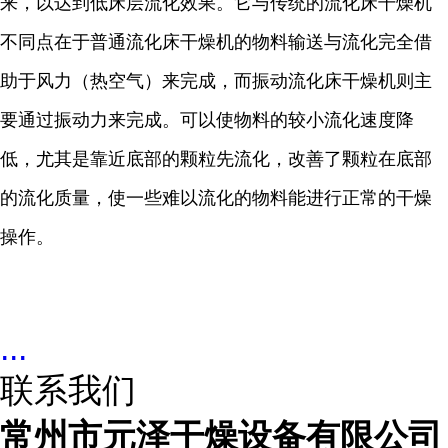
来，以达到低床层流化效果。它与传统的流化床干燥机
不同点在于普通流化床干燥机的物料输送与流化完全借
助于风力（热空气）来完成，而振动流化床干燥机则主
要通过振动力来完成。可以使物料的较小流化速度降
低，尤其是靠近底部的颗粒先流化，改善了颗粒在底部
的流化质量，使一些难以流化的物料能进行正常的干燥
操作。
...
联系我们
常州市元泽干燥设备有限公司