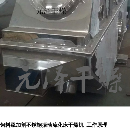
饲料添加剂不锈钢振动流化床干燥机 工作原理