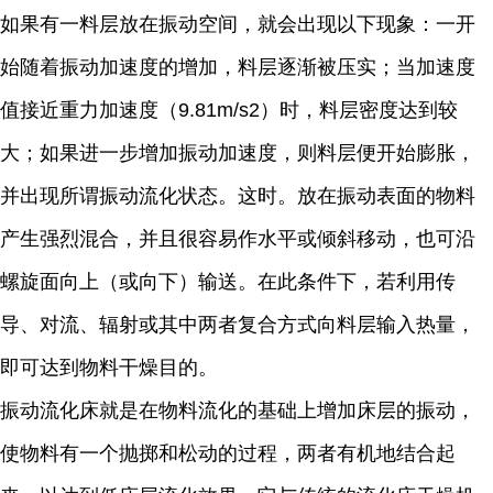
如果有一料层放在振动空间，就会出现以下现象：一开
始随着振动加速度的增加，料层逐渐被压实；当加速度
值接近重力加速度（9.81m/s2）时，料层密度达到较
大；如果进一步增加振动加速度，则料层便开始膨胀，
并出现所谓振动流化状态。这时。放在振动表面的物料
产生强烈混合，并且很容易作水平或倾斜移动，也可沿
螺旋面向上（或向下）输送。在此条件下，若利用传
导、对流、辐射或其中两者复合方式向料层输入热量，
即可达到物料干燥目的。
振动流化床就是在物料流化的基础上增加床层的振动，
使物料有一个抛掷和松动的过程，两者有机地结合起