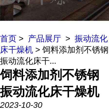
首页
>
产品展厅
>
振动流化
床干燥机
> 饲料添加剂不锈钢
振动流化床干...
饲料添加剂不锈钢
振动流化床干燥机
2023-10-30