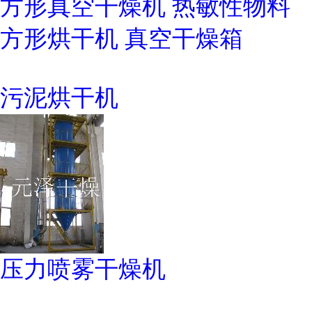
方形真空干燥机 热敏性物料
方形烘干机 真空干燥箱
污泥烘干机
压力喷雾干燥机