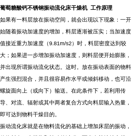
葡萄糖酸钙不锈钢振动流化床干燥机 工作原理
如果有一料层放在振动空间，就会出现以下现象：一开
始随着振动加速度的增加，料层逐渐被压实；当加速度
值接近重力加速度（9.81m/s2）时，料层密度达到较
大；如果进一步增加振动加速度，则料层便开始膨胀，
并出现所谓振动流化状态。这时。放在振动表面的物料
产生强烈混合，并且很容易作水平或倾斜移动，也可沿
螺旋面向上（或向下）输送。在此条件下，若利用传
导、对流、辐射或其中两者复合方式向料层输入热量，
即可达到物料干燥目的。
振动流化床就是在物料流化的基础上增加床层的振动，