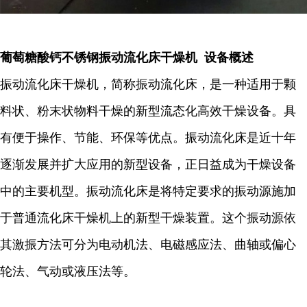
葡萄糖酸钙不锈钢振动流化床干燥机 设备概述
振动流化床干燥机，简称振动流化床，是一种适用于颗
料状、粉末状物料干燥的新型流态化高效干燥设备。具
有便于操作、节能、环保等优点。振动流化床是近十年
逐渐发展并扩大应用的新型设备，正日益成为干燥设备
中的主要机型。振动流化床是将特定要求的振动源施加
于普通流化床干燥机上的新型干燥装置。这个振动源依
其激振方法可分为电动机法、电磁感应法、曲轴或偏心
轮法、气动或液压法等。