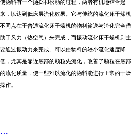
使物料有一个抛掷和松动的过程，两者有机地结合起
来，以达到低床层流化效果。它与传统的流化床干燥机
不同点在于普通流化床干燥机的物料输送与流化完全借
助于风力（热空气）来完成，而振动流化床干燥机则主
要通过振动力来完成。可以使物料的较小流化速度降
低，尤其是靠近底部的颗粒先流化，改善了颗粒在底部
的流化质量，使一些难以流化的物料能进行正常的干燥
操作。
...