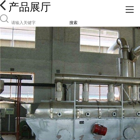
产品展厅
搜索