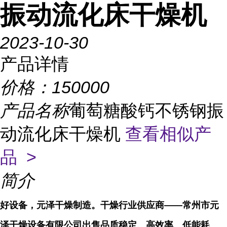
振动流化床干燥机
2023-10-30
产品详情
价格：
150000
产品名称
葡萄糖酸钙不锈钢振
动流化床干燥机
查看相似产
品 >
简介
好设备，元泽干燥制造。干燥行业供应商——常州市元
泽干燥设备有限公司出售品质稳定、高效率、低能耗