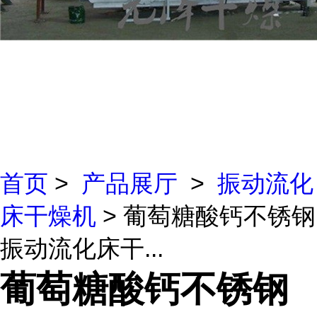
首页
>
产品展厅
>
振动流化
床干燥机
> 葡萄糖酸钙不锈钢
振动流化床干...
葡萄糖酸钙不锈钢