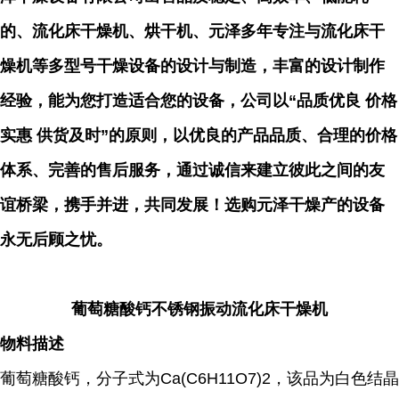
的、流化床干燥机、烘干机、元泽多年专注与流化床干
燥机等多型号干燥设备的设计与制造，丰富的设计制作
经验，能为您打造适合您的设备，公司以“品质优良 价格
实惠 供货及时”的原则，以优良的产品品质、合理的价格
体系、完善的售后服务，通过诚信来建立彼此之间的友
谊桥梁，携手并进，共同发展！选购元泽干燥产的设备
永无后顾之忧。
葡萄糖酸钙不锈钢振动流化床干燥机
物料描述
葡萄糖酸钙，分子式为Ca(C6H11O7)2，该品为白色结晶