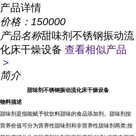
产品详情
价格：
150000
产品名称
甜味剂不锈钢振动流
化床干燥设备
查看相似产品
>
简介
甜味剂不锈钢振动流化床干燥设备
物料描述
甜味剂是指能赋予软饮料甜味的食品添加剂。甜味剂按
营养价值可分为营养性甜味剂和非营养性甜味剂两类;按