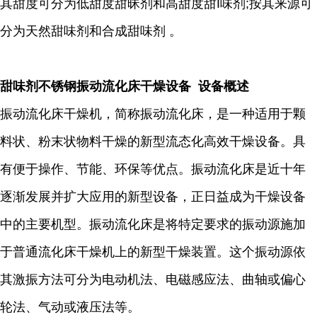
其甜度可分为低甜度甜昧剂和高甜度甜I味剂;按其来源可
分为天然甜味剂和合成甜味剂 。
甜味剂不锈钢振动流化床干燥设备 设备概述
振动流化床干燥机，简称振动流化床，是一种适用于颗
料状、粉末状物料干燥的新型流态化高效干燥设备。具
有便于操作、节能、环保等优点。振动流化床是近十年
逐渐发展并扩大应用的新型设备，正日益成为干燥设备
中的主要机型。振动流化床是将特定要求的振动源施加
于普通流化床干燥机上的新型干燥装置。这个振动源依
其激振方法可分为电动机法、电磁感应法、曲轴或偏心
轮法、气动或液压法等。