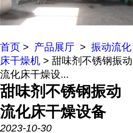
首页
>
产品展厅
>
振动流化
床干燥机
> 甜味剂不锈钢振动
流化床干燥设...
甜味剂不锈钢振动
流化床干燥设备
2023-10-30