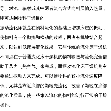
导、对流、辐射或其中两者复合方式向料层输入热量，
即可达到物料干燥目的。
振动流化床就是在物料流化的基础上增加床层的振动，
使物料有一个抛掷和松动的过程，两者有机地结合起
来，以达到低床层流化效果。它与传统的流化床干燥机
不同点在于普通流化床干燥机的物料输送与流化完全借
助于风力（热空气）来完成，而振动流化床干燥机则主
要通过振动力来完成。可以使物料的较小流化速度降
低，尤其是靠近底部的颗粒先流化，改善了颗粒在底部
的流化质量，使一些难以流化的物料能进行正常的干燥
操作。