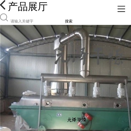
产品展厅
搜索