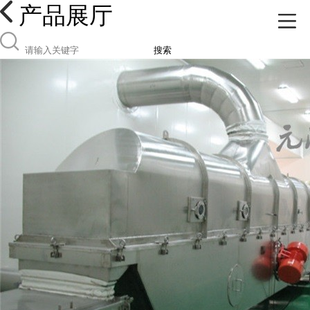
产品展厅
搜索