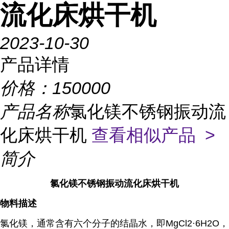
流化床烘干机
2023-10-30
产品详情
价格：
150000
产品名称
氯化镁不锈钢振动流
化床烘干机
查看相似产品 >
简介
氯化镁不锈钢振动流化床烘干机
物料描述
氯化镁，通常含有六个分子的结晶水，即MgCl2·6H2O，