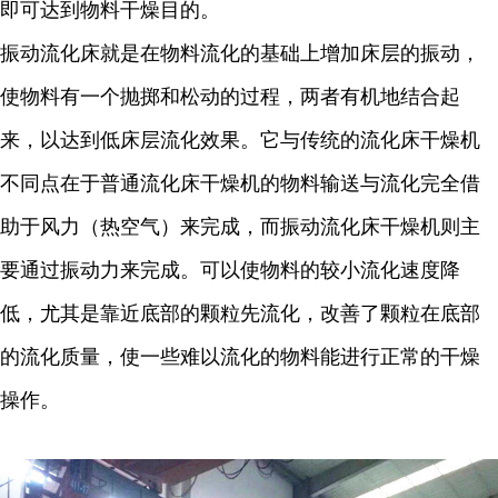
即可达到物料干燥目的。
振动流化床就是在物料流化的基础上增加床层的振动，
使物料有一个抛掷和松动的过程，两者有机地结合起
来，以达到低床层流化效果。它与传统的流化床干燥机
不同点在于普通流化床干燥机的物料输送与流化完全借
助于风力（热空气）来完成，而振动流化床干燥机则主
要通过振动力来完成。可以使物料的较小流化速度降
低，尤其是靠近底部的颗粒先流化，改善了颗粒在底部
的流化质量，使一些难以流化的物料能进行正常的干燥
操作。