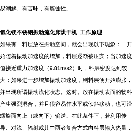
易潮解。有苦味，有腐蚀性。
氯化镁不锈钢振动流化床烘干机 工作原理
如果有一料层放在振动空间，就会出现以下现象：一开
始随着振动加速度的增加，料层逐渐被压实；当加速度
值接近重力加速度（9.81m/s2）时，料层密度达到较
大；如果进一步增加振动加速度，则料层便开始膨胀，
并出现所谓振动流化状态。这时。放在振动表面的物料
产生强烈混合，并且很容易作水平或倾斜移动，也可沿
螺旋面向上（或向下）输送。在此条件下，若利用传
导、对流、辐射或其中两者复合方式向料层输入热量，