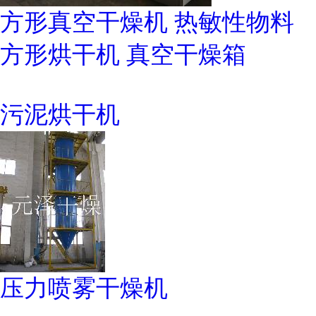
方形真空干燥机 热敏性物料
方形烘干机 真空干燥箱
污泥烘干机
压力喷雾干燥机