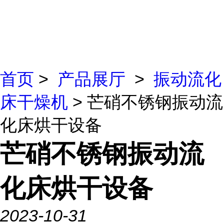
首页
>
产品展厅
>
振动流化
床干燥机
> 芒硝不锈钢振动流
化床烘干设备
芒硝不锈钢振动流
化床烘干设备
2023-10-31