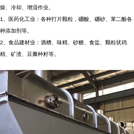
燥、冷却、增湿作业。
1、医药化工业：各种打片颗粒，硼酸、硼砂、苯二酚各
种添加剂等。
2、食品建材业：酒糟、味精、砂糖、食盐、颗粒状鸡
精、矿渣、豆瓣种籽等。