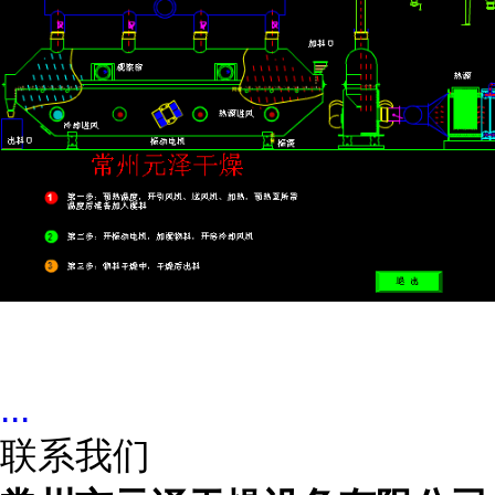
...
联系我们