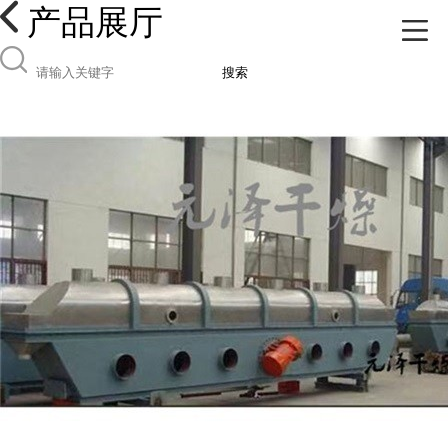
产品展厅
搜索