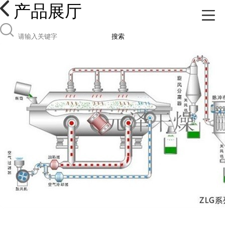
产品展厅
搜索