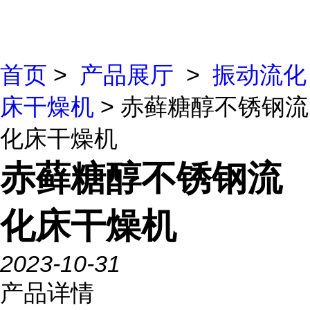
首页
>
产品展厅
>
振动流化
床干燥机
> 赤藓糖醇不锈钢流
化床干燥机
赤藓糖醇不锈钢流
化床干燥机
2023-10-31
产品详情