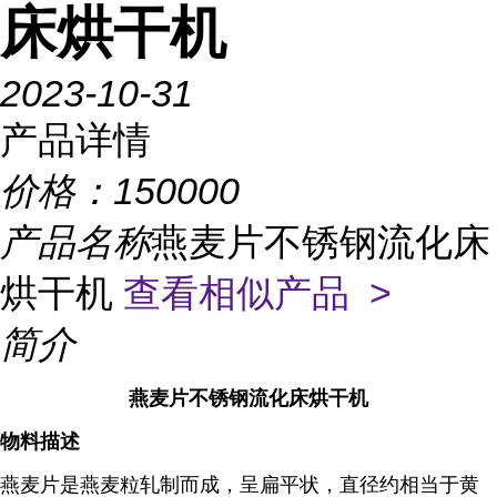
床烘干机
2023-10-31
产品详情
价格：
150000
产品名称
燕麦片不锈钢流化床
烘干机
查看相似产品 >
简介
燕麦片不锈钢流化床烘干机
物料描述
燕麦片是燕麦粒轧制而成，呈扁平状，直径约相当于黄