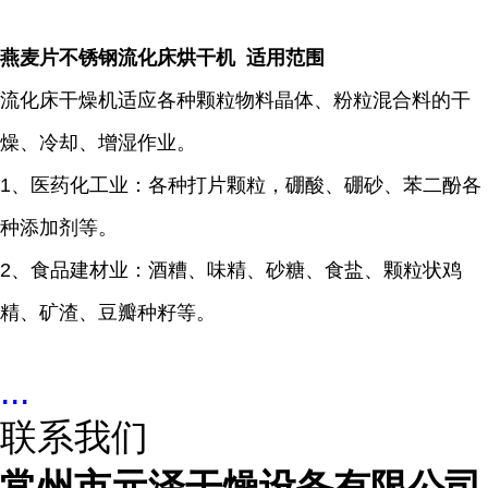
燕麦片不锈钢流化床烘干机 适用范围
流化床干燥机适应各种颗粒物料晶体、粉粒混合料的干
燥、冷却、增湿作业。
1、医药化工业：各种打片颗粒，硼酸、硼砂、苯二酚各
种添加剂等。
2、食品建材业：酒糟、味精、砂糖、食盐、颗粒状鸡
精、矿渣、豆瓣种籽等。
...
联系我们
常州市元泽干燥设备有限公司