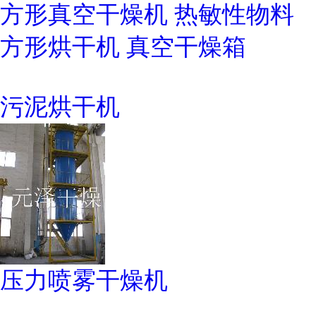
方形真空干燥机 热敏性物料
方形烘干机 真空干燥箱
污泥烘干机
压力喷雾干燥机