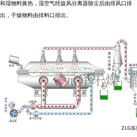
和湿物料换热，湿空气经旋风分离器除尘后由排风口排
出，干燥物料由排料口排出。