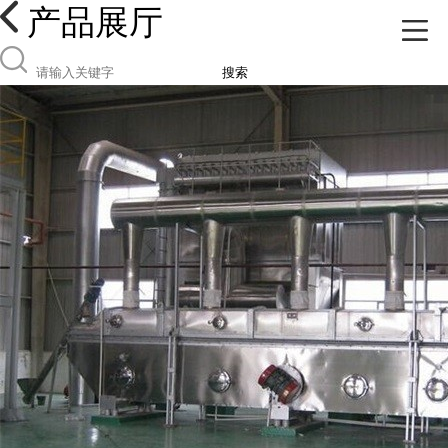
产品展厅
搜索