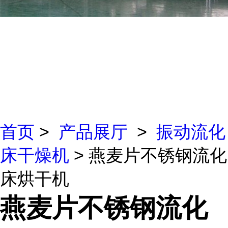
首页
>
产品展厅
>
振动流化
床干燥机
> 燕麦片不锈钢流化
床烘干机
燕麦片不锈钢流化