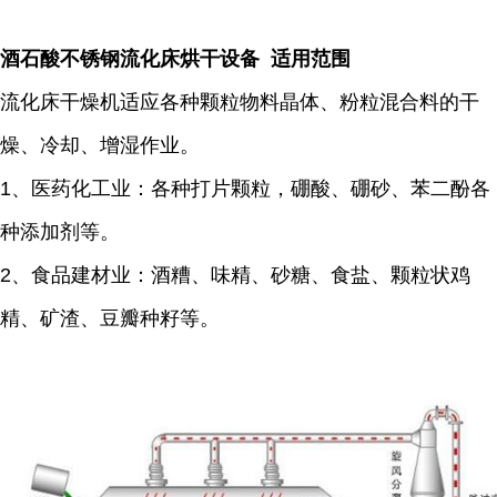
酒石酸不锈钢流化床烘干设备 适用范围
流化床干燥机适应各种颗粒物料晶体、粉粒混合料的干
燥、冷却、增湿作业。
1、医药化工业：各种打片颗粒，硼酸、硼砂、苯二酚各
种添加剂等。
2、食品建材业：酒糟、味精、砂糖、食盐、颗粒状鸡
精、矿渣、豆瓣种籽等。