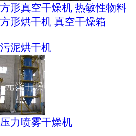
方形真空干燥机 热敏性物料
方形烘干机 真空干燥箱
污泥烘干机
压力喷雾干燥机