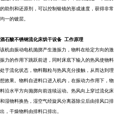
的助剂和还原剂，可以控制银镜的形成速度，获得非常
均一的镀层。
酒石酸不锈钢流化床烘干设备 工作原理
该机由振动电机抛掷产生激振力，物料在给定方向的激
振力的作用下跳跃前进，同时床底下输入的热风使物料
处于流化状态，物料颗粒与热风充分接触，从而达到理
想效果。物料自进料口进入机内，在振动力作用下，物
料沿水平方向抛掷向前连续运动。热风向上穿过流化床
和湿物料换热，湿空气经旋风分离器除尘后由排风口排
出，干燥物料由排料口排出。