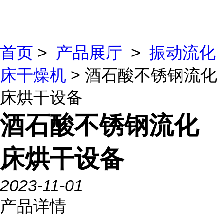
首页
>
产品展厅
>
振动流化
床干燥机
> 酒石酸不锈钢流化
床烘干设备
酒石酸不锈钢流化
床烘干设备
2023-11-01
产品详情