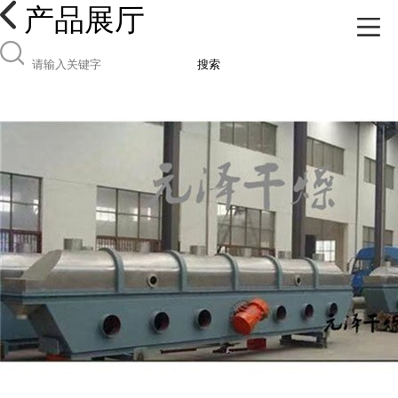
产品展厅
搜索