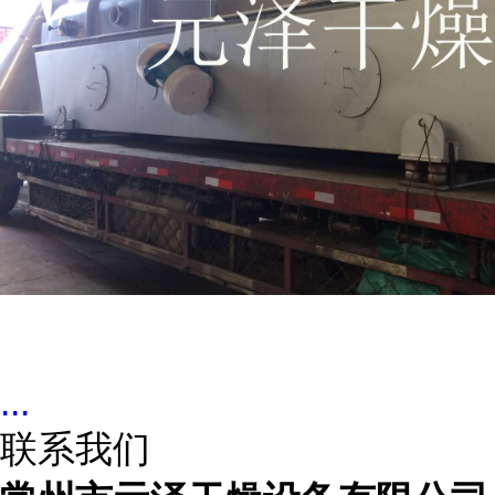
...
联系我们