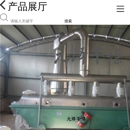
产品展厅
搜索