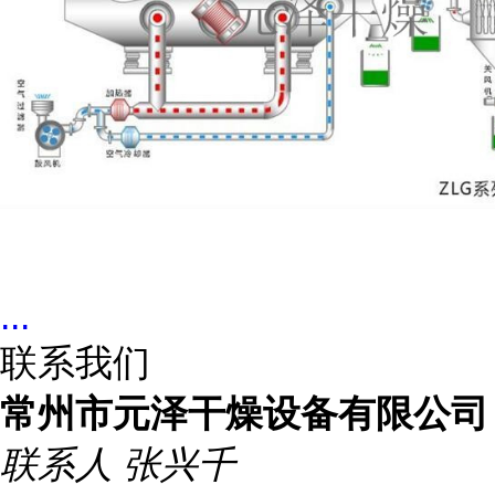
...
联系我们
常州市元泽干燥设备有限公司
联系人
张兴千