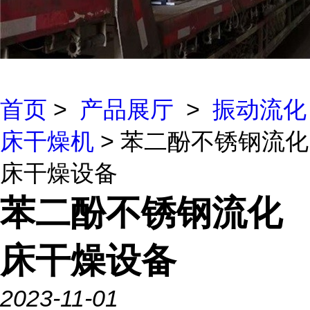
首页
>
产品展厅
>
振动流化
床干燥机
> 苯二酚不锈钢流化
床干燥设备
苯二酚不锈钢流化
床干燥设备
2023-11-01