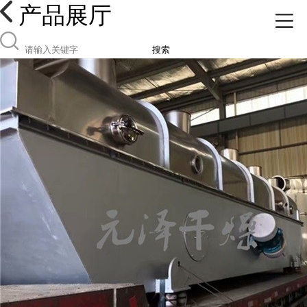
产品展厅
搜索