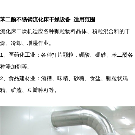
苯二酚不锈钢流化床干燥设备 适用范围
流化床干燥机适应各种颗粒物料晶体、粉粒混合料的干
燥、冷却、增湿作业。
1、医药化工业：各种打片颗粒，硼酸、硼砂、苯二酚各
种添加剂等。
2、食品建材业：酒糟、味精、砂糖、食盐、颗粒状鸡
精、矿渣、豆瓣种籽等。