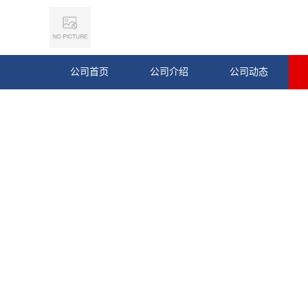
公司首页
公司介绍
公司动态