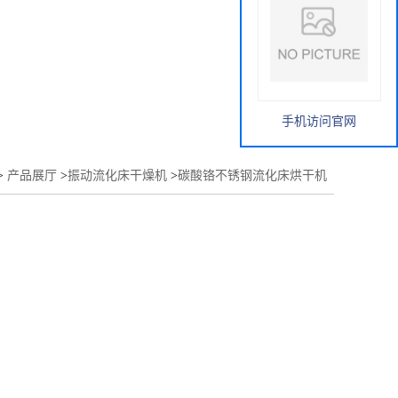
手机访问官网
>
产品展厅
>
振动流化床干燥机
>
碳酸铬不锈钢流化床烘干机