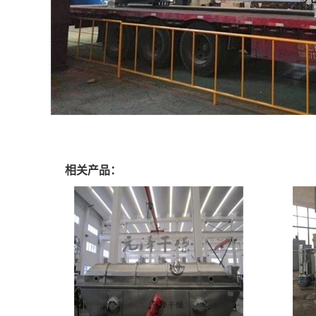
相关产品：