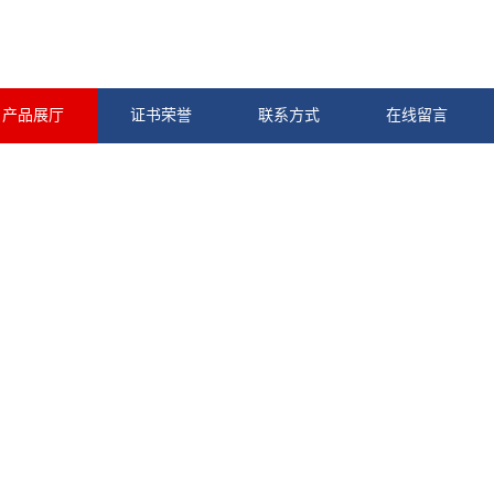
产品展厅
证书荣誉
联系方式
在线留言