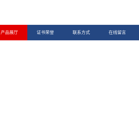
产品展厅
证书荣誉
联系方式
在线留言