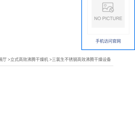
手机访问官网
展厅
>
立式高效沸腾干燥机
>
三氯生不锈钢高效沸腾干燥设备