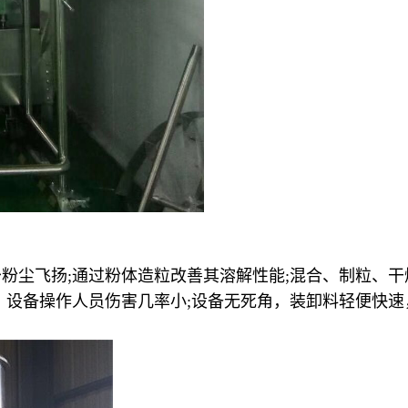
粉尘飞扬;通过粉体造粒改善其溶解性能;混合、制粒、干
，设备操作人员伤害几率小;设备无死角，装卸料轻便快速