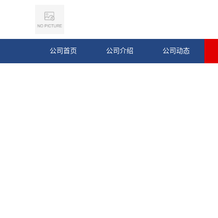
公司首页
公司介绍
公司动态