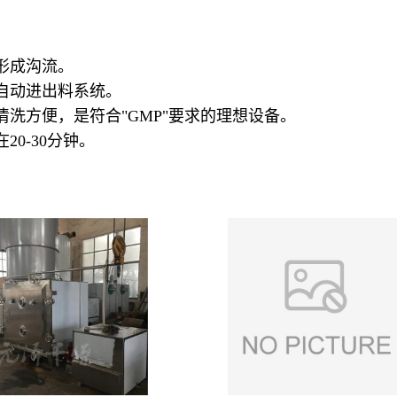
形成沟流。
自动进出料系统。
洗方便，是符合"GMP"要求的理想设备。
0-30分钟。