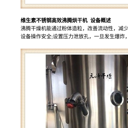
维生素不锈钢高效沸腾烘干机 设备概述
沸腾干燥机能通过粉体造粒，改善流动性，减少
设备操作安全;设置压力泄放孔，一旦发生爆炸