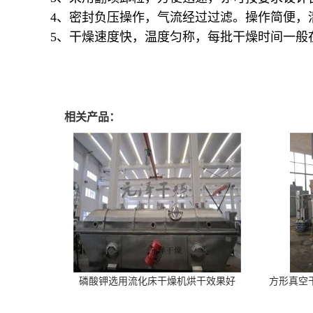
4、密封负压操作，气流经过过滤。操作简便，清
5、干燥速度快，温度匀称，每批干燥时间一般在2
相关产品：
磷酸钾选用流化床干燥机烘干效果好
方形真空