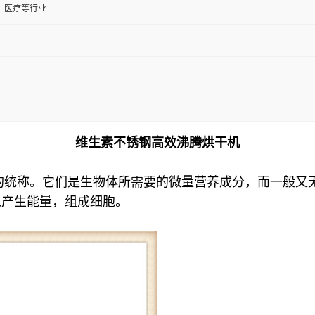
、医疗等行业
维生素不锈钢高效沸腾烘干机
合物的统称。它们是生物体所需要的微量营养成分，而一般
以产生能量，组成细胞。