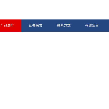
产品展厅
证书荣誉
联系方式
在线留言