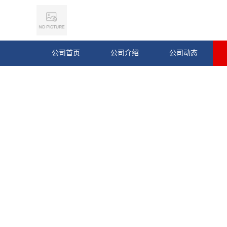
公司首页
公司介绍
公司动态