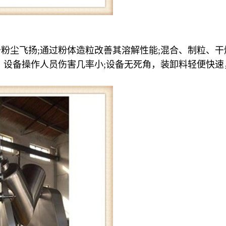
粉尘飞扬;通过粉体造粒改善其溶解性能;混合、制粒、干
，设备操作人员伤害几率小;设备无死角，装卸料轻便快速