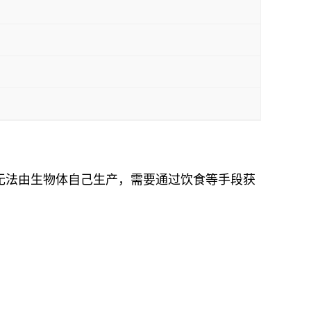
又无法由生物体自己生产，需要通过饮食等手段获