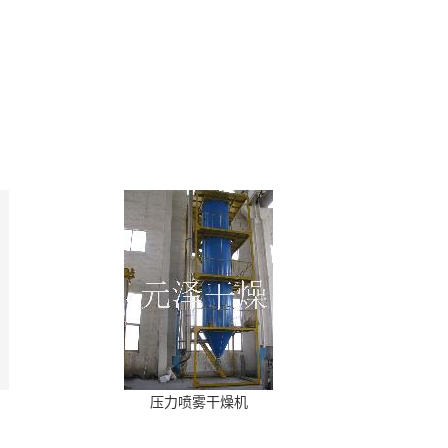
压力喷雾干燥机