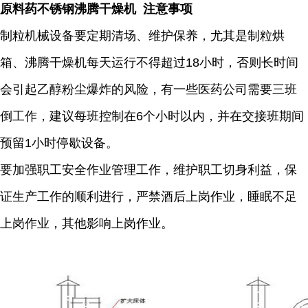
原料药不锈钢沸腾干燥机 注意事项
制粒机械设备要定期清场、维护保养，尤其是制粒烘
箱、沸腾干燥机每天运行不得超过18小时，否则长时间
会引起乙醇粉尘爆炸的风险，有一些医药公司需要三班
倒工作，建议每班控制在6个小时以内，并在交接班期间
预留1小时停歇设备。
要加强职工安全作业管理工作，维护职工切身利益，保
证生产工作的顺利进行，严禁酒后上岗作业，睡眠不足
上岗作业，其他影响上岗作业。