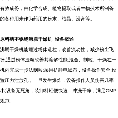
有效成份，由化学合成、植物提取或者生物技术所制备
的各种用来作为药用的粉末、结晶、浸膏等。
原料药不锈钢沸腾干燥机 设备概述
沸腾干燥机能通过粉体造粒，改善流动性，减少粉尘飞
扬;通过粉体造粒改善其溶解性能;混合、制粒、干燥在一
机内完成一步法制粒;采用抗静电滤布，设备操作安全;设
置压力泄放孔，一旦发生爆炸，设备操作人员伤害几率
小;设备无死角，装卸料轻便快速，冲洗干净，满足GMP
规范。