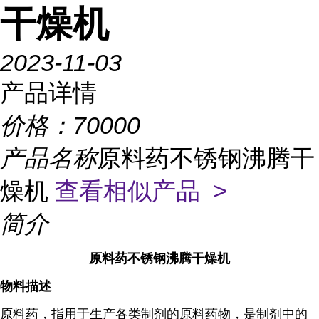
干燥机
2023-11-03
产品详情
价格：
70000
产品名称
原料药不锈钢沸腾干
燥机
查看相似产品 >
简介
原料药不锈钢沸腾干燥机
物料描述
原料药，指用于生产各类制剂的原料药物，是制剂中的