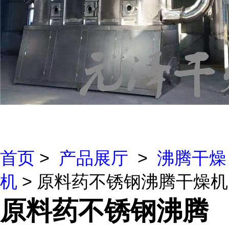
首页
>
产品展厅
>
沸腾干燥
机
> 原料药不锈钢沸腾干燥机
原料药不锈钢沸腾