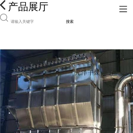
产品展厅
搜索