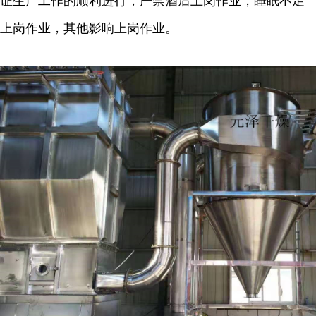
证生产工作的顺利进行，严禁酒后上岗作业，睡眠不足
上岗作业，其他影响上岗作业。