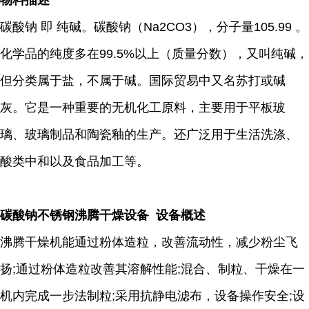
物料描述
碳酸钠 即 纯碱。碳酸钠（Na2CO3），分子量105.99 。
化学品的纯度多在99.5%以上（质量分数），又叫纯碱，
但分类属于盐，不属于碱。国际贸易中又名苏打或碱
灰。它是一种重要的无机化工原料，主要用于平板玻
璃、玻璃制品和陶瓷釉的生产。还广泛用于生活洗涤、
酸类中和以及食品加工等。
碳酸钠不锈钢沸腾干燥设备 设备概述
沸腾干燥机能通过粉体造粒，改善流动性，减少粉尘飞
扬;通过粉体造粒改善其溶解性能;混合、制粒、干燥在一
机内完成一步法制粒;采用抗静电滤布，设备操作安全;设