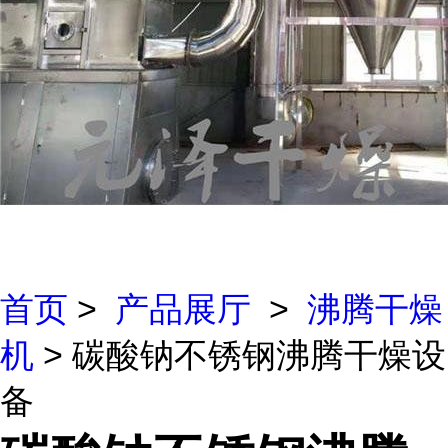
首页
>
产品展厅
>
沸腾干燥
机
> 碳酸钠不锈钢沸腾干燥设
备