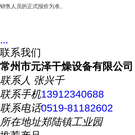
销售人员的正式
报价为准。
...
联系我们
常州市元泽干燥设备有限公司
联系人
张兴千
联系手机
13912340688
联系电话
0519-81182602
所在地址
郑陆镇工业园