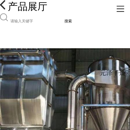
产品展厅
搜索