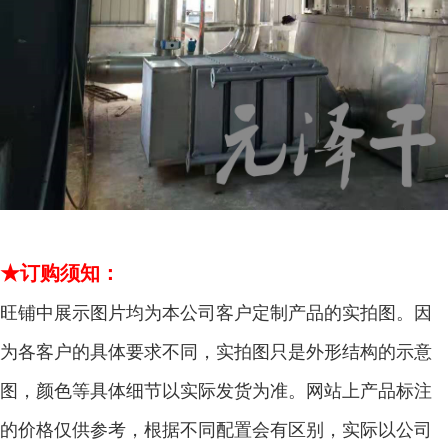
★订购须知：
旺铺中展示图片均为本公司客户定制产品的实拍图。因
为各客户的具体要求不同，实拍图只是外形结构的示意
图，颜色等具体细节以实际发货为准。网站上产品标注
的价格仅供参考，根据不同配置会有区别，实际以公司