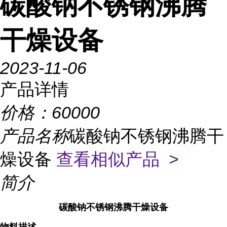
碳酸钠不锈钢沸腾
干燥设备
2023-11-06
产品详情
价格：
60000
产品名称
碳酸钠不锈钢沸腾干
燥设备
查看相似产品 >
简介
碳酸钠不锈钢沸腾干燥设备