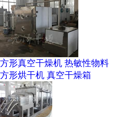
方形真空干燥机 热敏性物料
方形烘干机 真空干燥箱