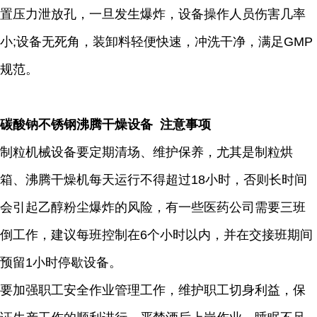
置压力泄放孔，一旦发生爆炸，设备操作人员伤害几率
小;设备无死角，装卸料轻便快速，冲洗干净，满足GMP
规范。
碳酸钠不锈钢沸腾干燥设备 注意事项
制粒机械设备要定期清场、维护保养，尤其是制粒烘
箱、沸腾干燥机每天运行不得超过18小时，否则长时间
会引起乙醇粉尘爆炸的风险，有一些医药公司需要三班
倒工作，建议每班控制在6个小时以内，并在交接班期间
预留1小时停歇设备。
要加强职工安全作业管理工作，维护职工切身利益，保