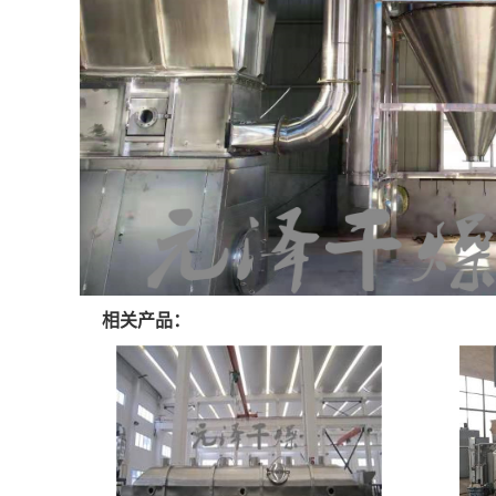
相关产品：