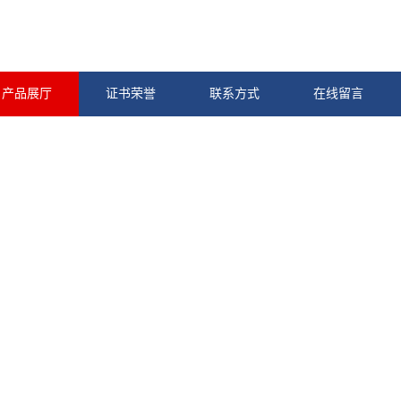
产品展厅
证书荣誉
联系方式
在线留言