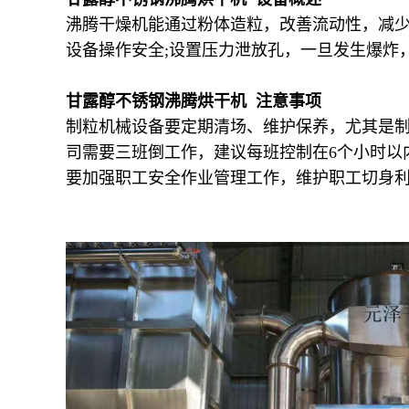
沸腾干燥机能通过粉体造粒，改善流动性，减少
设备操作安全;设置压力泄放孔，一旦发生爆炸
甘露醇不锈钢沸腾烘干机 注意事项
制粒机械设备要定期清场、维护保养，尤其是制
司需要三班倒工作，建议每班控制在6个小时以
要加强职工安全作业管理工作，维护职工切身