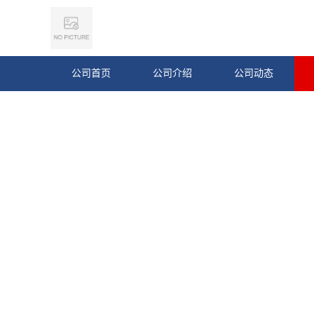
公司首页
公司介绍
公司动态