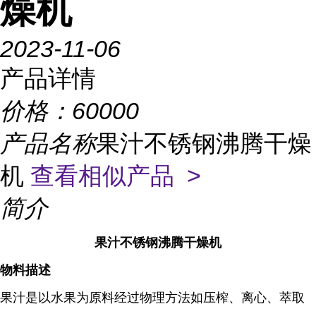
燥机
2023-11-06
产品详情
价格：
60000
产品名称
果汁不锈钢沸腾干燥
机
查看相似产品 >
简介
果汁不锈钢沸腾干燥机
物料描述
果汁是以水果为原料经过物理方法如压榨、离心、萃取