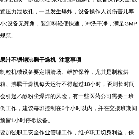
置压力泄放孔，一旦发生爆炸，设备操作人员伤害几率
小;设备无死角，装卸料轻便快速，冲洗干净，满足GMP
规范。
果汁不锈钢沸腾干燥机 注意事项
制粒机械设备要定期清场、维护保养，尤其是制粒烘
箱、沸腾干燥机每天运行不得超过18小时，否则长时间
会引起乙醇粉尘爆炸的风险，有一些医药公司需要三班
倒工作，建议每班控制在6个小时以内，并在交接班期间
预留1小时停歇设备。
要加强职工安全作业管理工作，维护职工切身利益，保