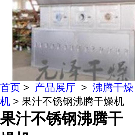
首页
>
产品展厅
>
沸腾干燥
机
> 果汁不锈钢沸腾干燥机
果汁不锈钢沸腾干