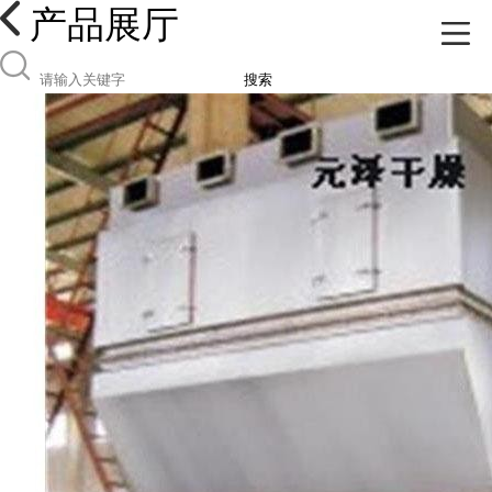
产品展厅
搜索