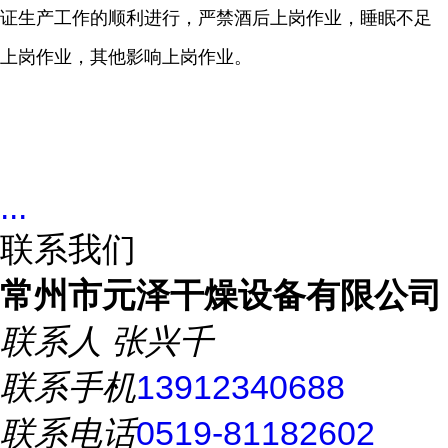
证生产工作的顺利进行，严禁酒后上岗作业，睡眠不足
上岗作业，其他影响上岗作业。
...
联系我们
常州市元泽干燥设备有限公司
联系人
张兴千
联系手机
13912340688
联系电话
0519-81182602