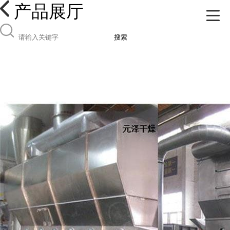
产品展厅
搜索