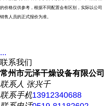
的价格仅供参考，根据不同配置会有区别，实际以公司
销售人员的正式报价为准。
...
联系我们
常州市元泽干燥设备有限公司
联系人
张兴千
联系手机
13912340688
联系电话
0519-81182602