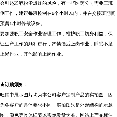
会引起乙醇粉尘爆炸的风险，有一些医药公司需要三班
倒工作，建议每班控制在6个小时以内，并在交接班期间
预留1小时停歇设备。
要加强职工安全作业管理工作，维护职工切身利益，保
证生产工作的顺利进行，严禁酒后上岗作业，睡眠不足
上岗作业，其他影响上岗作业。
★订购须知：
旺铺中展示图片均为本公司客户定制产品的实拍图。因
为各客户的具体要求不同，实拍图只是外形结构的示意
图，颜色等具体细节以实际发货为准。网站上产品标注