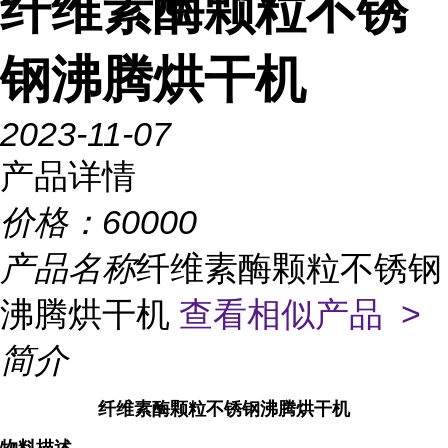
纤维素酶颗粒不锈
钢沸腾烘干机
2023-11-07
产品详情
价格：
60000
产品名称
纤维素酶颗粒不锈钢
沸腾烘干机
查看相似产品 >
简介
纤维素酶颗粒不锈钢沸腾烘干机