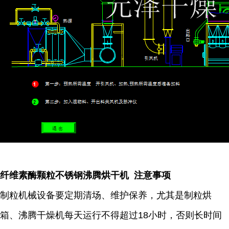
纤维素酶颗粒不锈钢沸腾烘干机 注意事项
制粒机械设备要定期清场、维护保养，尤其是制粒烘
箱、沸腾干燥机每天运行不得超过18小时，否则长时间