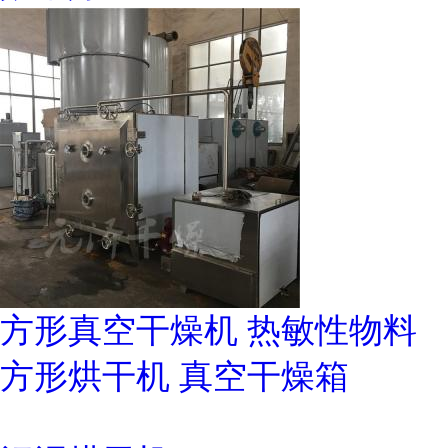
方形真空干燥机 热敏性物料
方形烘干机 真空干燥箱