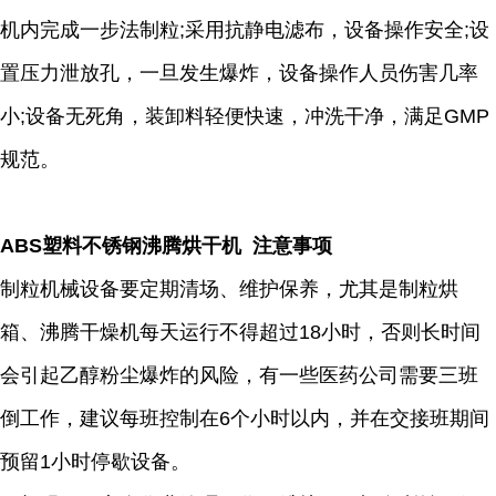
机内完成一步法制粒;采用抗静电滤布，设备操作安全;设
置压力泄放孔，一旦发生爆炸，设备操作人员伤害几率
小;设备无死角，装卸料轻便快速，冲洗干净，满足GMP
规范。
ABS塑料不锈钢沸腾烘干机 注意事项
制粒机械设备要定期清场、维护保养，尤其是制粒烘
箱、沸腾干燥机每天运行不得超过18小时，否则长时间
会引起乙醇粉尘爆炸的风险，有一些医药公司需要三班
倒工作，建议每班控制在6个小时以内，并在交接班期间
预留1小时停歇设备。