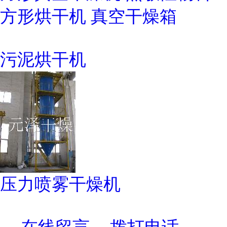
方形烘干机 真空干燥箱
污泥烘干机
压力喷雾干燥机