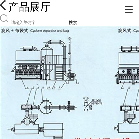
产品展厅
搜索