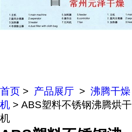
首页
>
产品展厅
>
沸腾干燥
机
> ABS塑料不锈钢沸腾烘干
机