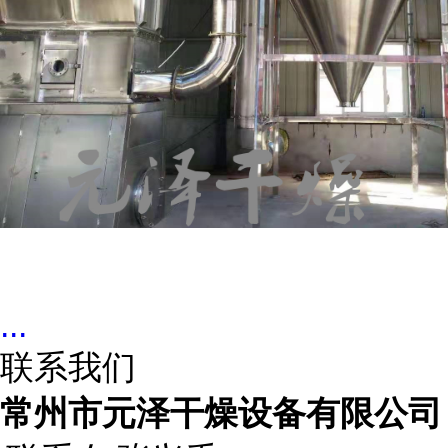
...
联系我们
常州市元泽干燥设备有限公司