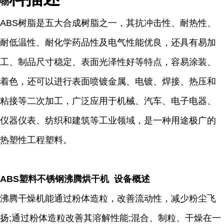
物
ABS树脂是五大合成树脂之一，其抗冲击性、耐热性、
耐低温性、耐化学药品性及电气性能优良，还具有易加
工、制品尺寸稳定、表面光泽性好等特点，容易涂装、
着色，还可以进行表面喷镀金属、电镀、焊接、热压和
粘接等二次加工，广泛应用于机械、汽车、电子电器、
仪器仪表、纺织和建筑等工业领域，是一种用途极广的
热塑性工程塑料。
ABS塑料不锈钢沸腾烘干机 设备概述
沸腾干燥机能通过粉体造粒，改善流动性，减少粉尘飞
扬;通过粉体造粒改善其溶解性能;混合、制粒、干燥在一