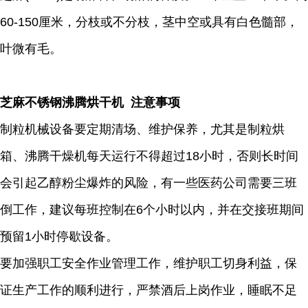
60-150厘米，分枝或不分枝，茎中空或具有白色髓部，
叶微有毛。
芝麻不锈钢沸腾烘干机 注意事项
制粒机械设备要定期清场、维护保养，尤其是制粒烘
箱、沸腾干燥机每天运行不得超过18小时，否则长时间
会引起乙醇粉尘爆炸的风险，有一些医药公司需要三班
倒工作，建议每班控制在6个小时以内，并在交接班期间
预留1小时停歇设备。
要加强职工安全作业管理工作，维护职工切身利益，保
证生产工作的顺利进行，严禁酒后上岗作业，睡眠不足