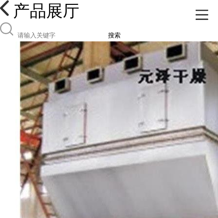
产品展厅
搜索