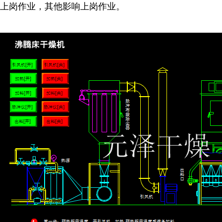
上岗作业，其他影响上岗作业。