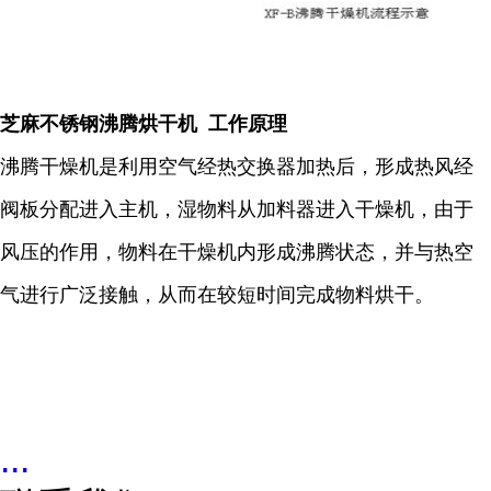
芝麻不锈钢沸腾烘干机 工作原理
沸腾干燥机是利用空气经热交换器加热后，形成热风经
阀板分配进入主机，湿物料从加料器进入干燥机，由于
风压的作用，物料在干燥机内形成沸腾状态，并与热空
气进行广泛接触，从而在较短时间完成物料烘干。
...