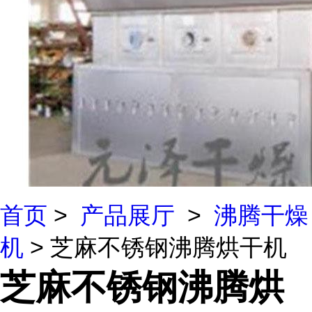
首页
>
产品展厅
>
沸腾干燥
机
> 芝麻不锈钢沸腾烘干机
芝麻不锈钢沸腾烘