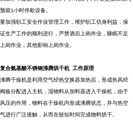
预留1小时停歇设备。
要加强职工安全作业管理工作，维护职工切身利益，保
证生产工作的顺利进行，严禁酒后上岗作业，睡眠不足
上岗作业，其他影响上岗作业。
复合氨基酸不锈钢沸腾烘干机 工作原理
沸腾干燥机是利用空气经热交换器加热后，形成热风经
阀板分配进入主机，湿物料从加料器进入干燥机，由于
风压的作用，物料在干燥机内形成沸腾状态，并与热空
气进行广泛接触，从而在较短时间完成物料烘干。