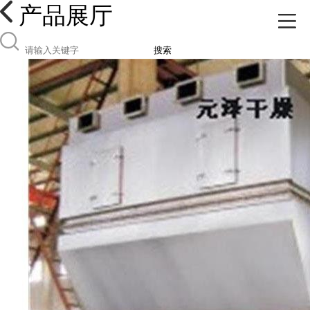
产品展厅
搜索