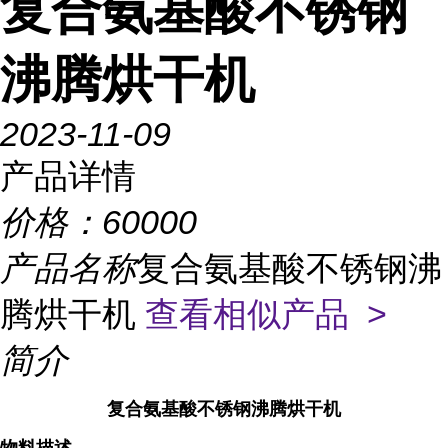
复合氨基酸不锈钢
沸腾烘干机
2023-11-09
产品详情
价格：
60000
产品名称
复合氨基酸不锈钢沸
腾烘干机
查看相似产品 >
简介
复合氨基酸不锈钢沸腾烘干机