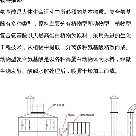
物料描述
氨基酸是人体生命运动中所必须的基本物质。复合氨基
酸有多种类型，原料主要分有植物型和动物型。植物型
复合氨基酸以天然高蛋白植物为原料，采用先进的生化
工程技术，从植物中提取，分离多种氨基酸精致而成。
动物型复合氨基酸是以各种高蛋白动物体为原料，经微
生物发酵、酸碱水解处理后，喷雾干燥加工而成。