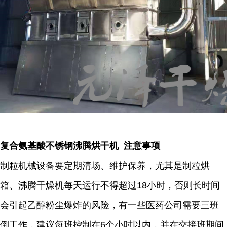
复合氨基酸不锈钢沸腾烘干机 注意事项
制粒机械设备要定期清场、维护保养，尤其是制粒烘
箱、沸腾干燥机每天运行不得超过18小时，否则长时间
会引起乙醇粉尘爆炸的风险，有一些医药公司需要三班
倒工作，建议每班控制在6个小时以内，并在交接班期间