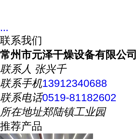
...
联系我们
常州市元泽干燥设备有限公司
联系人
张兴千
联系手机
13912340688
联系电话
0519-81182602
所在地址
郑陆镇工业园
推荐产品