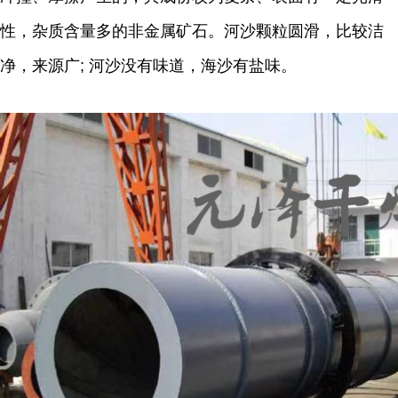
性，杂质含量多的非金属矿石。河沙颗粒圆滑，比较洁
净，来源广; 河沙没有味道，海沙有盐味。