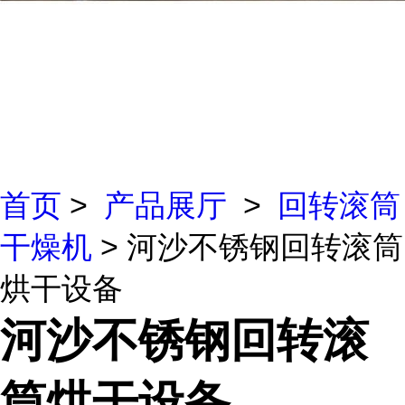
首页
>
产品展厅
>
回转滚筒
干燥机
> 河沙不锈钢回转滚筒
烘干设备
河沙不锈钢回转滚
筒烘干设备