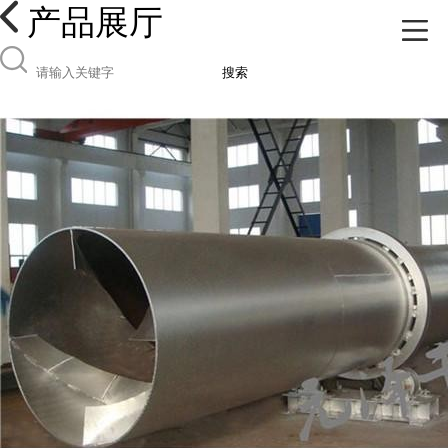
产品展厅
搜索