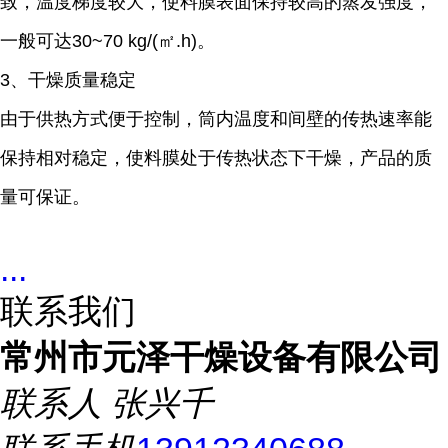
致，温度梯度较大，使料膜表面保持较高的蒸发强度，
一般可达30~70 kg/(㎡.h)。
3、干燥质量稳定
由于供热方式便于控制，筒内温度和间壁的传热速率能
保持相对稳定，使料膜处于传热状态下干燥，产品的质
量可保证。
...
联系我们
常州市元泽干燥设备有限公司
联系人
张兴千