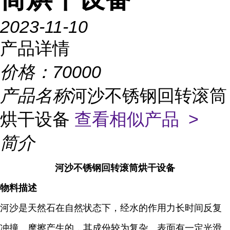
2023-11-10
产品详情
价格：
70000
产品名称
河沙不锈钢回转滚筒
烘干设备
查看相似产品 >
简介
河沙不锈钢回转滚筒烘干设备
物料描述
河沙是天然石在自然状态下，经水的作用力长时间反复
冲撞、摩擦产生的，其成份较为复杂、表面有一定光滑