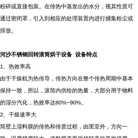
粉碎或直接包装。在传热中蒸发出的水分，视其性质可
通过密闭罩，引入到相应的处理装置内进行捕集粉尘或
排放。
河沙不锈钢回转滚筒烘干设备 设备特点
1、热效率高
由于干燥机为热传导，传热方向在整个传热周期中基本
保持一致，所以，滚筒内供给的热量，大部分用于物料
的湿分汽化，热效率达80%~90%。
2、干燥速率大
筒壁上湿料膜的传热和传质过程，由里至外，方向一