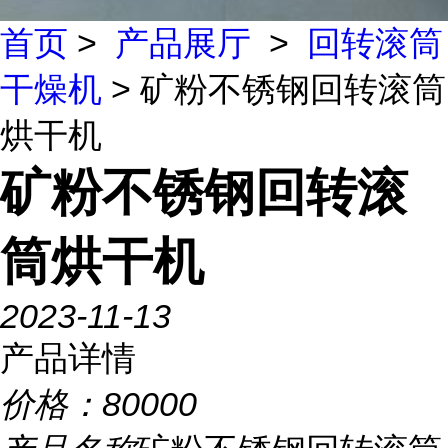
首页
>
产品展厅
>
回转滚筒
干燥机
> 矿粉不锈钢回转滚筒
烘干机
矿粉不锈钢回转滚
筒烘干机
2023-11-13
产品详情
价格：
80000