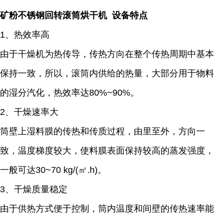
矿粉不锈钢回转滚筒烘干机 设备特点
1、热效率高
由于干燥机为热传导，传热方向在整个传热周期中基本
保持一致，所以，滚筒内供给的热量，大部分用于物料
的湿分汽化，热效率达80%~90%。
2、干燥速率大
筒壁上湿料膜的传热和传质过程，由里至外，方向一
致，温度梯度较大，使料膜表面保持较高的蒸发强度，
一般可达30~70 kg/(㎡.h)。
3、干燥质量稳定
由于供热方式便于控制，筒内温度和间壁的传热速率能