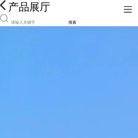
产品展厅
搜索