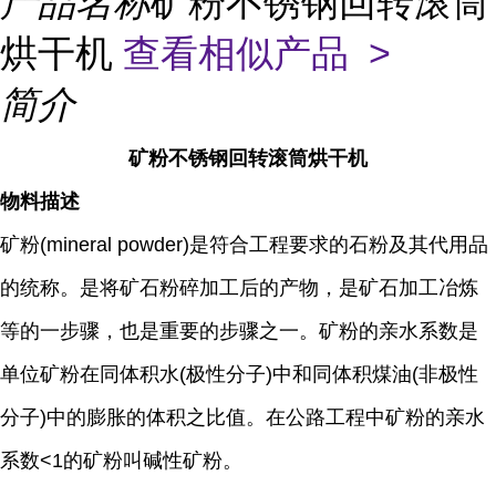
产品名称
矿粉不锈钢回转滚筒
烘干机
查看相似产品 >
简介
矿粉不锈钢回转滚筒烘干机
物料描述
矿粉(mineral powder)是符合工程要求的石粉及其代用品
的统称。是将矿石粉碎加工后的产物，是矿石加工冶炼
等的一步骤，也是重要的步骤之一。矿粉的亲水系数是
单位矿粉在同体积水(极性分子)中和同体积煤油(非极性
分子)中的膨胀的体积之比值。在公路工程中矿粉的亲水
系数<1的矿粉叫碱性矿粉。