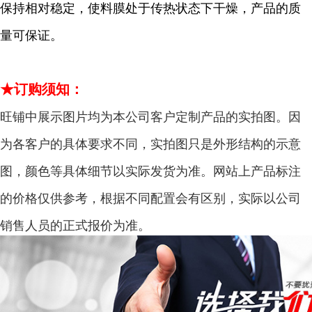
保持相对稳定，使料膜处于传热状态下干燥，产品的质
量可保证。
★订购须知：
旺铺中展示图片均为本公司客户定制产品的实拍图。因
为各客户的具体要求不同，实拍图只是外形结构的示意
图，颜色等具体细节以实际发货为准。网站上产品标注
的价格仅供参考，根据不同配置会有区别，实际以公司
销售人员的正式报价为准。