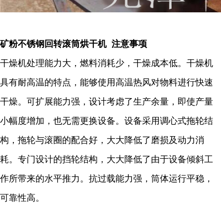
矿粉不锈钢回转滚筒烘干机 注意事项
干燥机处理能力大，燃料消耗少，干燥成本低。干燥机
具有耐高温的特点，能够使用高温热风对物料进行快速
干燥。可扩展能力强，设计考虑了生产余量，即使产量
小幅度增加，也无需更换设备。设备采用调心式拖轮结
构，拖轮与滚圈的配合好，大大降低了磨损及动力消
耗。专门设计的挡轮结构，大大降低了由于设备倾斜工
作所带来的水平推力。抗过载能力强，筒体运行平稳，
可靠性高。