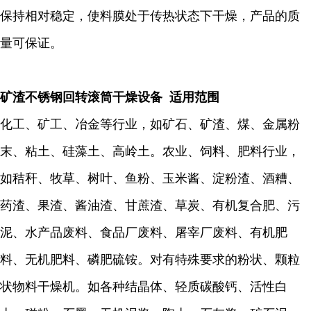
保持相对稳定，使料膜处于传热状态下干燥，产品的质
量可保证。
矿渣不锈钢回转滚筒干燥设备 适用范围
化工、矿工、冶金等行业，如矿石、矿渣、煤、金属粉
末、粘土、硅藻土、高岭土。农业、饲料、肥料行业，
如秸秆、牧草、树叶、鱼粉、玉米酱、淀粉渣、酒糟、
药渣、果渣、酱油渣、甘蔗渣、草炭、有机复合肥、污
泥、水产品废料、食品厂废料、屠宰厂废料、有机肥
料、无机肥料、磷肥硫铵。对有特殊要求的粉状、颗粒
状物料干燥机。如各种结晶体、轻质碳酸钙、活性白