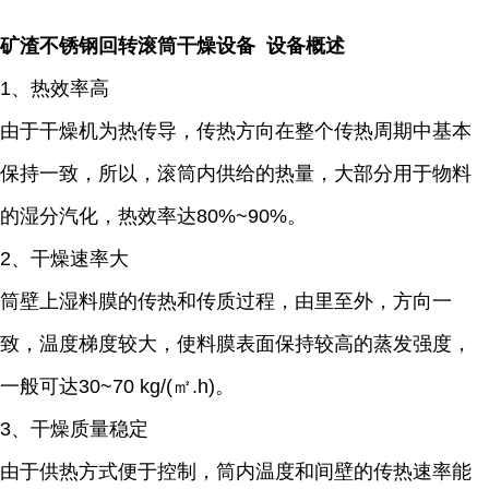
矿渣不锈钢回转滚筒干燥设备 设备概述
1、热效率高
由于干燥机为热传导，传热方向在整个传热周期中基本
保持一致，所以，滚筒内供给的热量，大部分用于物料
的湿分汽化，热效率达80%~90%。
2、干燥速率大
筒壁上湿料膜的传热和传质过程，由里至外，方向一
致，温度梯度较大，使料膜表面保持较高的蒸发强度，
一般可达30~70 kg/(㎡.h)。
3、干燥质量稳定
由于供热方式便于控制，筒内温度和间壁的传热速率能