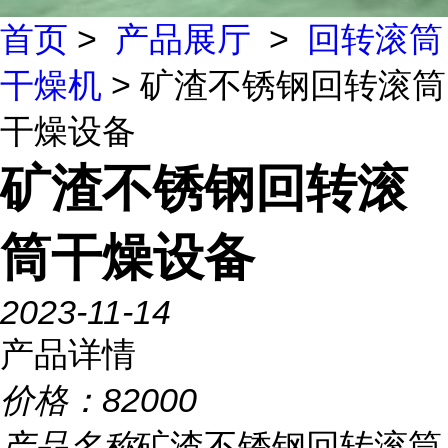
首页
>
产品展厅
>
回转滚筒
干燥机
> 矿渣不锈钢回转滚筒
干燥设备
矿渣不锈钢回转滚
筒干燥设备
2023-11-14
产品详情
价格：
82000
产品名称
矿渣不锈钢回转滚筒