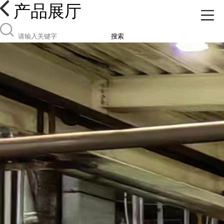
产品展厅
搜索