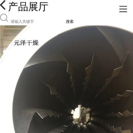
产品展厅
搜索