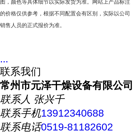
图，颜色等具体细节以实际发货为准。网站上产品标注
的价格仅供参考，根据不同配置会有区别，实际以公司
销售人员的正式报价为准。
...
联系我们
常州市元泽干燥设备有限公司
联系人
张兴千
联系手机
13912340688
联系电话
0519-81182602