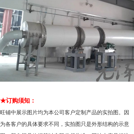
★订购须知：
旺铺中展示图片均为本公司客户定制产品的实拍图。因
为各客户的具体要求不同，实拍图只是外形结构的示意