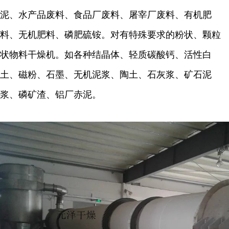
泥、水产品废料、食品厂废料、屠宰厂废料、有机肥
料、无机肥料、磷肥硫铵。对有特殊要求的粉状、颗粒
状物料干燥机。如各种结晶体、轻质碳酸钙、活性白
土、磁粉、石墨、无机泥浆、陶土、石灰浆、矿石泥
浆、磷矿渣、铝厂赤泥。