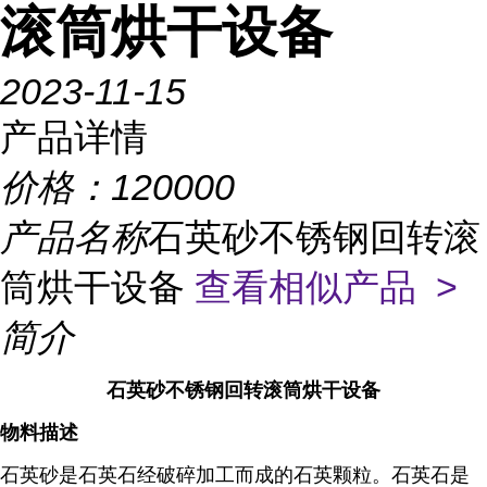
滚筒烘干设备
2023-11-15
产品详情
价格：
120000
产品名称
石英砂不锈钢回转滚
筒烘干设备
查看相似产品 >
简介
石英砂不锈钢回转滚筒烘干设备
物料描述
石英砂是石英石经破碎加工而成的石英颗粒。石英石是