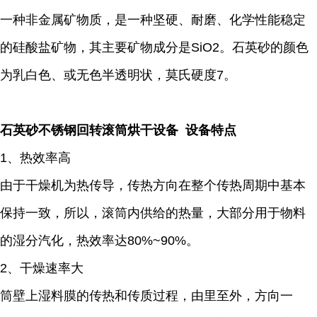
一种非金属矿物质，是一种坚硬、耐磨、化学性能稳定
的硅酸盐矿物，其主要矿物成分是SiO2。石英砂的颜色
为乳白色、或无色半透明状，莫氏硬度7。
石英砂不锈钢回转滚筒烘干设备 设备特点
1、热效率高
由于干燥机为热传导，传热方向在整个传热周期中基本
保持一致，所以，滚筒内供给的热量，大部分用于物料
的湿分汽化，热效率达80%~90%。
2、干燥速率大
筒壁上湿料膜的传热和传质过程，由里至外，方向一