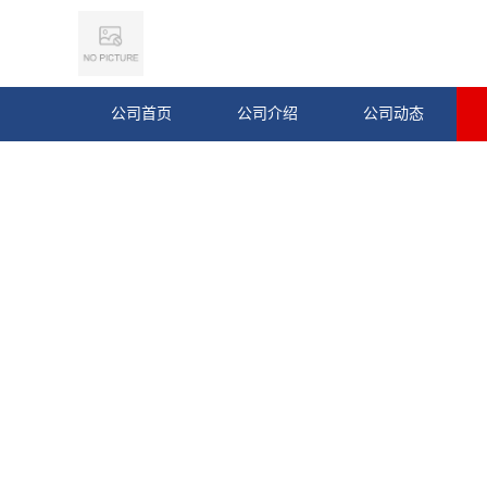
公司首页
公司介绍
公司动态