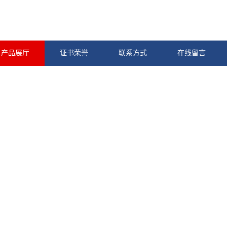
产品展厅
证书荣誉
联系方式
在线留言