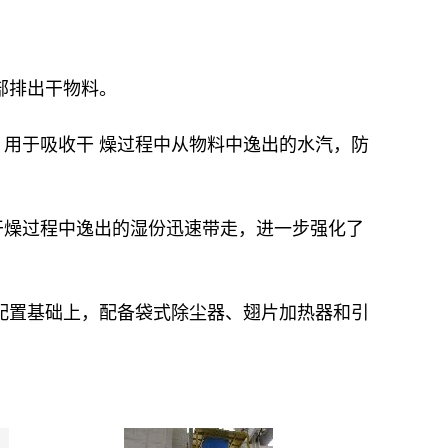
部排出干物料。
用于吸收干 燥过程中从物料中逸出的水汽，防
干燥过程中逸出的湿份迅速带走，进一步强化了
配置基础上，配备袋式除尘器、翅片加热器和引