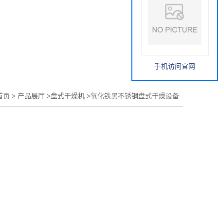
手机访问官网
首页
>
产品展厅
>
盘式干燥机
>
氧化铁黑不锈钢盘式干燥设备