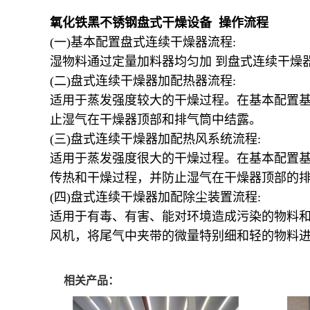
氧化铁黑不锈钢盘式干燥设备 操作流程
(一)基本配置盘式连续干燥器流程:
湿物料通过定量加料器均匀加 到盘式连续干燥
(二)盘式连续干燥器加配热器流程:
适用于蒸发强度较大的干燥过程。在基本配置基
止湿气在干燥器顶部和排气筒中结露。
(三)盘式连续干燥器加配热风系统流程:
适用于蒸发强度很大的干燥过程。在基本配置
传热和干燥过程，并防止湿气在干燥器顶部的
(四)盘式连续干燥器加配除尘装置流程:
适用于有毒、有害、能对环境造成污染的物料和
风机，将尾气中夹带的微量特别细和轻的物料
相关产品：