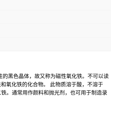
磁性的黑色晶体，故又称为磁性氧化铁。不可以读
亚铁和氧化铁的化合物。 此物质溶于酸，不溶于
二铁。通常用作颜料和抛光剂，也可用于制造录