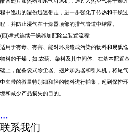
配备翅片加热器和尾气引风机，通过入热空气将干燥过
程中逸出的湿份迅速带走，进一步强化了传热和干燥过
程，并防止湿气在干燥器顶部的排气管道中结露。
(四)盘式连续干燥器加配除尘装置流程:
适用于有毒、有害、能对环境造成污染的物料和易飘逸
物料的干燥，如:农药、染料及其中间体。在基本配置基
础上，配备袋式除尘器、翅片加热器和引风机，将尾气
中夹带的微量特别细和轻的物料进行捕集，起到保护环
境和减少产品损失的目的。
...
联系我们