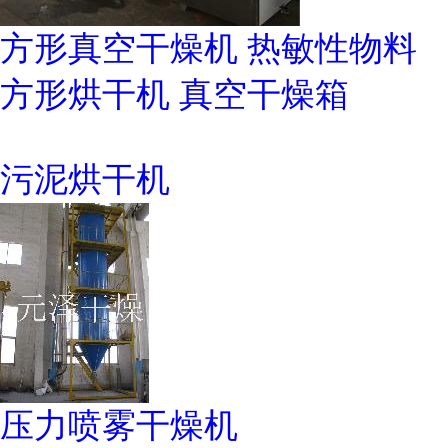
方形真空干燥机 热敏性物料
方形烘干机 真空干燥箱
污泥烘干机
压力喷雾干燥机