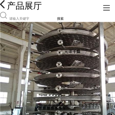
产品展厅
搜索