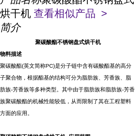
烘干机
查看相似产品 >
简介
聚碳酸酯不锈钢盘式烘干机
物料描述
聚碳酸酯(英文简称PC)是分子链中含有碳酸酯基的高分
子聚合物，根据酯基的结构可分为脂肪族、芳香族、脂
肪族-芳香族等多种类型。其中由于脂肪族和脂肪族-芳香
族聚碳酸酯的机械性能较低，从而限制了其在工程塑料
方面的应用。