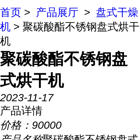
首页
>
产品展厅
>
盘式干燥
机
> 聚碳酸酯不锈钢盘式烘干
机
聚碳酸酯不锈钢盘
式烘干机
2023-11-17
产品详情
价格：
90000
产品名称
聚碳酸酯不锈钢盘式