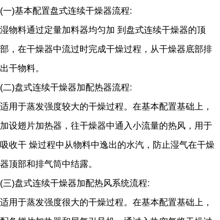
(一)基本配置盘式连续干燥器流程:
湿物料通过定量加料器均匀加 到盘式连续干燥器的顶
部，在干燥器中流过时完成干燥过程，从干燥器底部排
出干物料。
(二)盘式连续干燥器加配热器流程:
适用于蒸发强度较大的干燥过程。在基本配置基础上，
加设翅片加热器，往干燥器中通入小流量的热风，用于
吸收干 燥过程中从物料中逸出的水汽，防止湿气在干燥
器顶部和排气筒中结露。
(三)盘式连续干燥器加配热风系统流程:
适用于蒸发强度很大的干燥过程。在基本配置基础上，