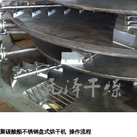
聚碳酸酯不锈钢盘式烘干机 操作流程