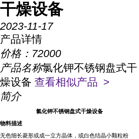
干燥设备
2023-11-17
产品详情
价格：
72000
产品名称
氯化钾不锈钢盘式干
燥设备
查看相似产品 >
简介
氯化钾不锈钢盘式干燥设备
物料描述
无色细长菱形或成一立方晶体，或白色结晶小颗粒粉