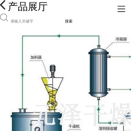
产品展厅
搜索