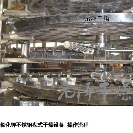
氯化钾不锈钢盘式干燥设备 操作流程