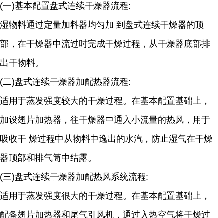
(一)基本配置盘式连续干燥器流程:
湿物料通过定量加料器均匀加 到盘式连续干燥器的顶
部，在干燥器中流过时完成干燥过程，从干燥器底部排
出干物料。
(二)盘式连续干燥器加配热器流程:
适用于蒸发强度较大的干燥过程。在基本配置基础上，
加设翅片加热器，往干燥器中通入小流量的热风，用于
吸收干 燥过程中从物料中逸出的水汽，防止湿气在干燥
器顶部和排气筒中结露。
(三)盘式连续干燥器加配热风系统流程:
适用于蒸发强度很大的干燥过程。在基本配置基础上，
配备翅片加热器和尾气引风机，通过入热空气将干燥过