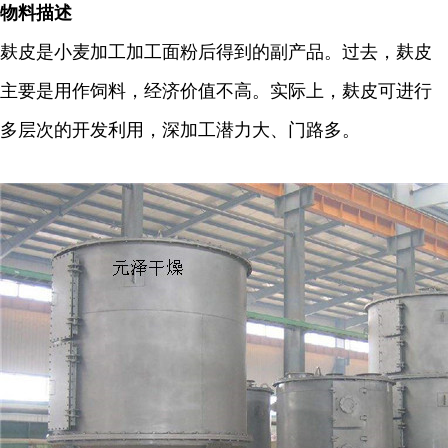
物料描述
麸皮是小麦加工加工面粉后得到的副产品。过去，麸皮
主要是用作饲料，经济价值不高。实际上，麸皮可进行
多层次的开发利用，深加工潜力大、门路多。