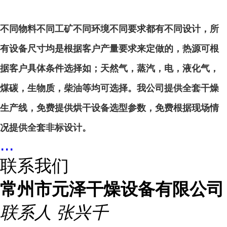
不同物料不同工矿不同环境不同要求都有不同设计，所
有设备尺寸均是根据客户产量要求来定做的，热源可根
据客户具体条件选择如；天然气，蒸汽，电，液化气，
煤碳，生物质，柴油等均可选择。我公司提供全套干燥
生产线，免费提供烘干设备选型参数，免费根据现场情
况提供全套非标设计。
...
联系我们
常州市元泽干燥设备有限公司
联系人
张兴千