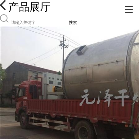
产品展厅
搜索