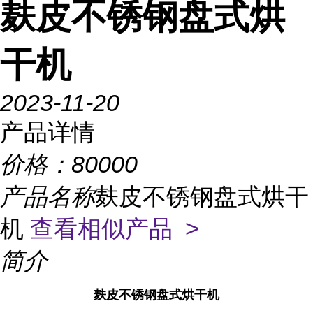
麸皮不锈钢盘式烘
干机
2023-11-20
产品详情
价格：
80000
产品名称
麸皮不锈钢盘式烘干
机
查看相似产品 >
简介
麸皮不锈钢盘式烘干机