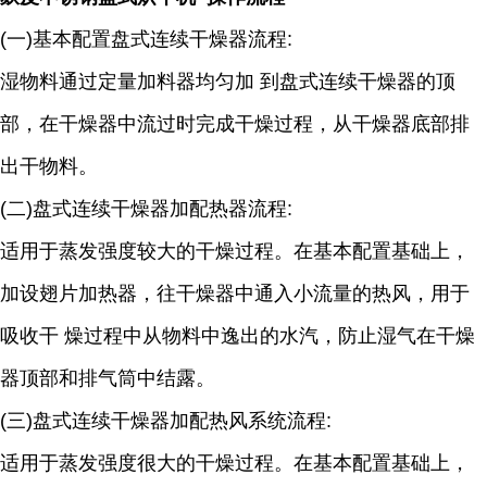
(一)基本配置盘式连续干燥器流程:
湿物料通过定量加料器均匀加 到盘式连续干燥器的顶
部，在干燥器中流过时完成干燥过程，从干燥器底部排
出干物料。
(二)盘式连续干燥器加配热器流程:
适用于蒸发强度较大的干燥过程。在基本配置基础上，
加设翅片加热器，往干燥器中通入小流量的热风，用于
吸收干 燥过程中从物料中逸出的水汽，防止湿气在干燥
器顶部和排气筒中结露。
(三)盘式连续干燥器加配热风系统流程:
适用于蒸发强度很大的干燥过程。在基本配置基础上，