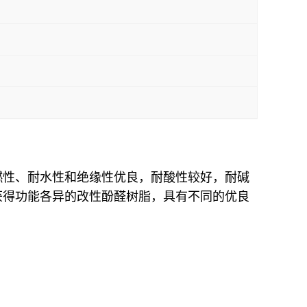
燃性、耐水性和绝缘性优良，耐酸性较好，耐碱
获得功能各异的改性酚醛树脂，具有不同的优良