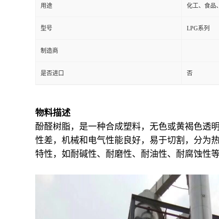
用途
化工、食品
型号
LPG系列
制造商
是否进口
否
物料描述
酚醛树脂，是一种合成塑料，无色或黄褐色透
性差，机械和电气性能良好，易于切割，分为
特性，如耐碱性、耐磨性、耐油性、耐腐蚀性