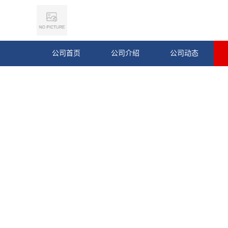
公司首页
公司介绍
公司动态