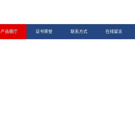
产品展厅
证书荣誉
联系方式
在线留言