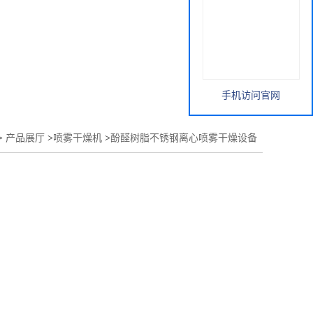
手机访问官网
>
产品展厅
>
喷雾干燥机
>
酚醛树脂不锈钢离心喷雾干燥设备