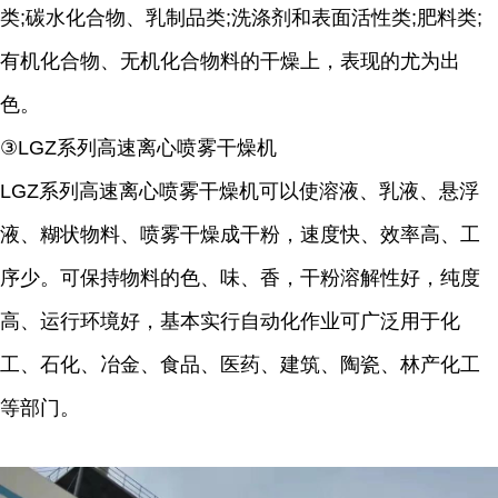
类;碳水化合物、乳制品类;洗涤剂和表面活性类;肥料类;
有机化合物、无机化合物料的干燥上，表现的尤为出
色。
③LGZ系列高速离心喷雾干燥机
LGZ系列高速离心喷雾干燥机可以使溶液、乳液、悬浮
液、糊状物料、喷雾干燥成干粉，速度快、效率高、工
序少。可保持物料的色、味、香，干粉溶解性好，纯度
高、运行环境好，基本实行自动化作业可广泛用于化
工、石化、冶金、食品、医药、建筑、陶瓷、林产化工
等部门。