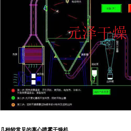
几种较常见的离心喷雾干燥机