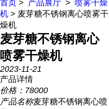
首页
>
产品展厅
>
喷雾干燥
机
> 麦芽糖不锈钢离心喷雾干
燥机
麦芽糖不锈钢离心
喷雾干燥机
2023-11-21
产品详情
价格：
78000
产品名称
麦芽糖不锈钢离心喷