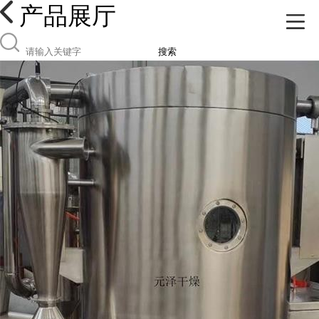
产品展厅
搜索