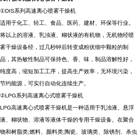
①DIS系列高速离心喷雾干燥机
适用于化工、轻工、食品、医药、建材、环保等行业。
将以上的溶液、乳浊液、糊状液的有机物，无机物经喷
雾干燥设备经，过几秒钟后转变成粉状细中颗粒的制
品，其热敏性制品可保持色、香、味，制品溶解性好，
纯度高，缩短加工工序，提高生产效率，无环境污染，
节约能源，可实行自动化连续生产。
②LPG系列高速离心式喷雾干燥机
LPG高速离心式喷雾干燥机是一种适用于乳浊液、悬浮
液、糊状物、溶液等液体干燥的专用干燥设备。在聚合
物和树脂类;燃料、颜料类;陶瓷、玻璃类、除锈剂、杀虫