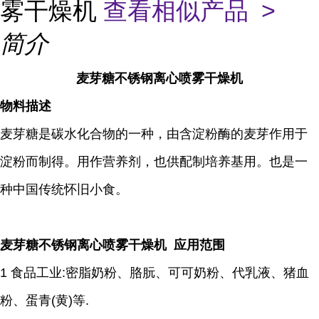
雾干燥机
查看相似产品 >
简介
麦芽糖不锈钢离心喷雾干燥机
物料描述
麦芽糖是碳水化合物的一种，由含淀粉酶的麦芽作用于
淀粉而制得。用作营养剂，也供配制培养基用。也是一
种中国传统怀旧小食。
麦芽糖不锈钢离心喷雾干燥机 应用范围
1 食品工业:密脂奶粉、胳朊、可可奶粉、代乳液、猪血
粉、蛋青(黄)等.