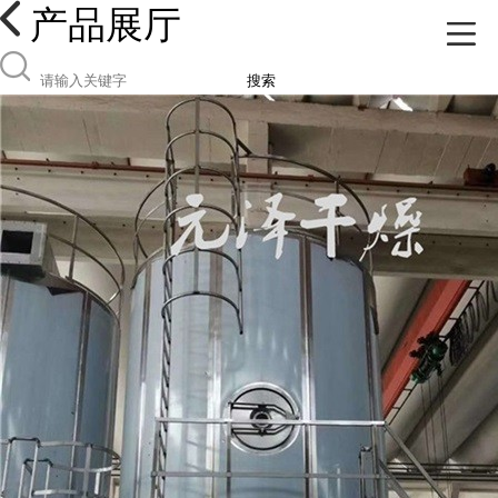
产品展厅
搜索