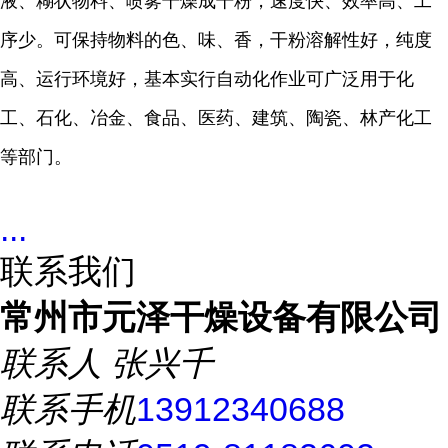
液、糊状物料、喷雾干燥成干粉，速度快、效率高、工
序少。可保持物料的色、味、香，干粉溶解性好，纯度
高、运行环境好，基本实行自动化作业可广泛用于化
工、石化、冶金、食品、医药、建筑、陶瓷、林产化工
等部门。
...
联系我们
常州市元泽干燥设备有限公司
联系人
张兴千
联系手机
13912340688