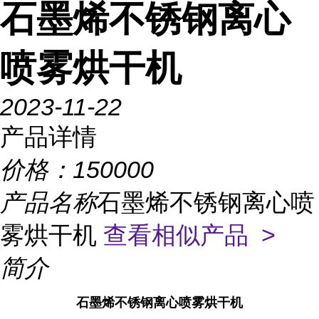
石墨烯不锈钢离心
喷雾烘干机
2023-11-22
产品详情
价格：
150000
产品名称
石墨烯不锈钢离心喷
雾烘干机
查看相似产品 >
简介
石墨烯不锈钢离心喷雾烘干机