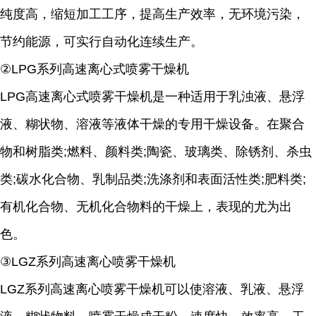
纯度高，缩短加工工序，提高生产效率，无环境污染，
节约能源，可实行自动化连续生产。
②LPG系列高速离心式喷雾干燥机
LPG高速离心式喷雾干燥机是一种适用于乳浊液、悬浮
液、糊状物、溶液等液体干燥的专用干燥设备。在聚合
物和树脂类;燃料、颜料类;陶瓷、玻璃类、除锈剂、杀虫
类;碳水化合物、乳制品类;洗涤剂和表面活性类;肥料类;
有机化合物、无机化合物料的干燥上，表现的尤为出
色。
③LGZ系列高速离心喷雾干燥机
LGZ系列高速离心喷雾干燥机可以使溶液、乳液、悬浮