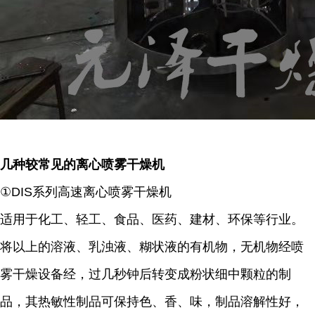
几种较常见的离心喷雾干燥机
①DIS系列高速离心喷雾干燥机
适用于化工、轻工、食品、医药、建材、环保等行业。
将以上的溶液、乳浊液、糊状液的有机物，无机物经喷
雾干燥设备经，过几秒钟后转变成粉状细中颗粒的制
品，其热敏性制品可保持色、香、味，制品溶解性好，