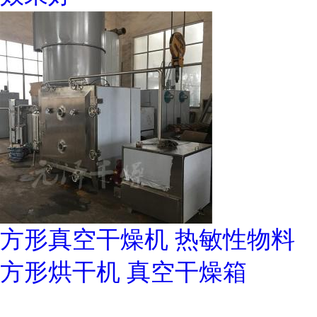
方形真空干燥机 热敏性物料
方形烘干机 真空干燥箱