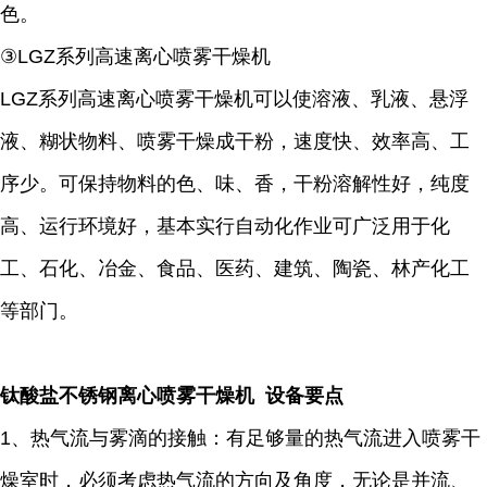
色。
③LGZ系列高速离心喷雾干燥机
LGZ系列高速离心喷雾干燥机可以使溶液、乳液、悬浮
液、糊状物料、喷雾干燥成干粉，速度快、效率高、工
序少。可保持物料的色、味、香，干粉溶解性好，纯度
高、运行环境好，基本实行自动化作业可广泛用于化
工、石化、冶金、食品、医药、建筑、陶瓷、林产化工
等部门。
钛酸盐不锈钢离心喷雾干燥机 设备要点
1、热气流与雾滴的接触：有足够量的热气流进入喷雾干
燥室时，必须考虑热气流的方向及角度，无论是并流、