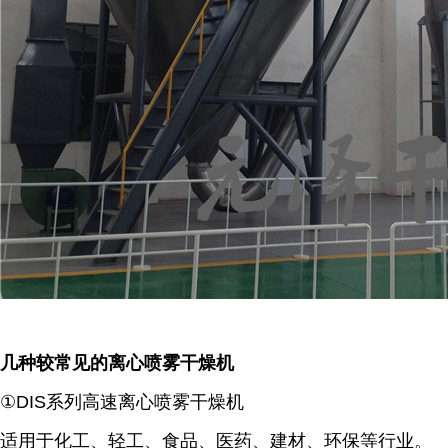
几种较常见的离心喷雾干燥机
①DIS系列高速离心喷雾干燥机
适用于化工、轻工、食品、医药、建材、环保等行业。