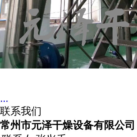
...
联系我们
常州市元泽干燥设备有限公司