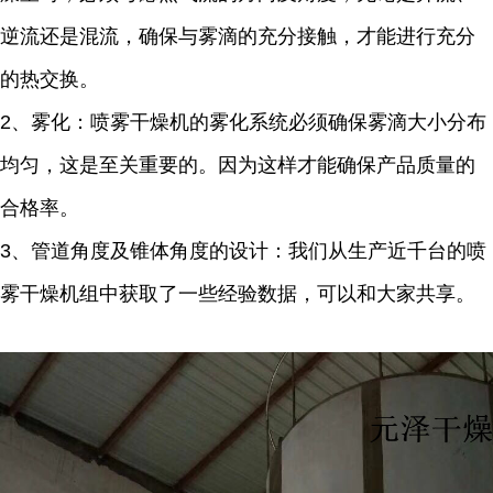
逆流还是混流，确保与雾滴的充分接触，才能进行充分
的热交换。
2、雾化：喷雾干燥机的雾化系统必须确保雾滴大小分布
均匀，这是至关重要的。因为这样才能确保产品质量的
合格率。
3、管道角度及锥体角度的设计：我们从生产近千台的喷
雾干燥机组中获取了一些经验数据，可以和大家共享。