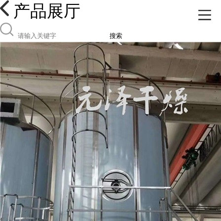
产品展厅
搜索