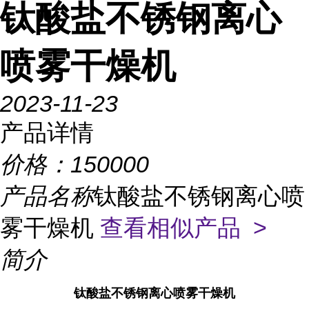
钛酸盐不锈钢离心
喷雾干燥机
2023-11-23
产品详情
价格：
150000
产品名称
钛酸盐不锈钢离心喷
雾干燥机
查看相似产品 >
简介
钛酸盐不锈钢离心喷雾干燥机