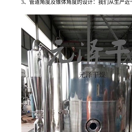
3、管道角度及锥体角度的设计：我们从生产近