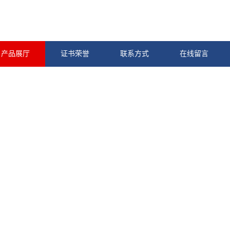
产品展厅
证书荣誉
联系方式
在线留言