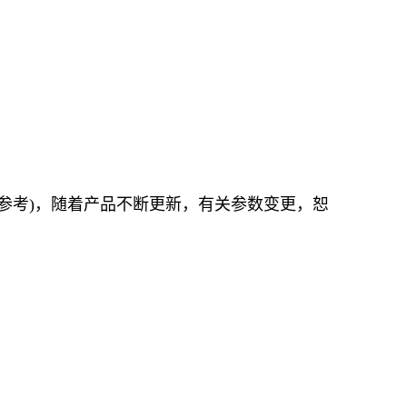
参考
)
，随着产品不断更新，有关参数变更，恕