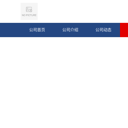
公司首页
公司介绍
公司动态