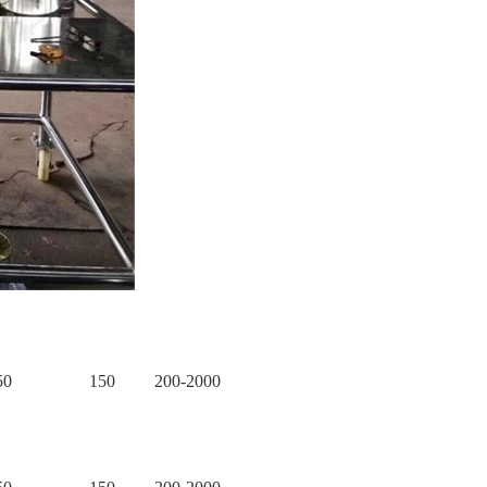
50
150
200-2000