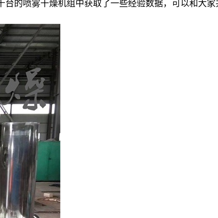
千台的喷雾干燥机组中获取了一些经验数据，可以和大家