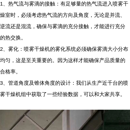
1、热气流与雾滴的接触：有足够量的热气流进入喷雾干
燥室时，必须考虑热气流的方向及角度，无论是并流、
逆流还是混流，确保与雾滴的充分接触，才能进行充分
的热交换。
2、雾化：喷雾干燥机的雾化系统必须确保雾滴大小分布
均匀，这是至关重要的。因为这样才能确保产品质量的
合格率。
3、管道角度及锥体角度的设计：我们从生产近千台的喷
雾干燥机组中获取了一些经验数据，可以和大家共享。