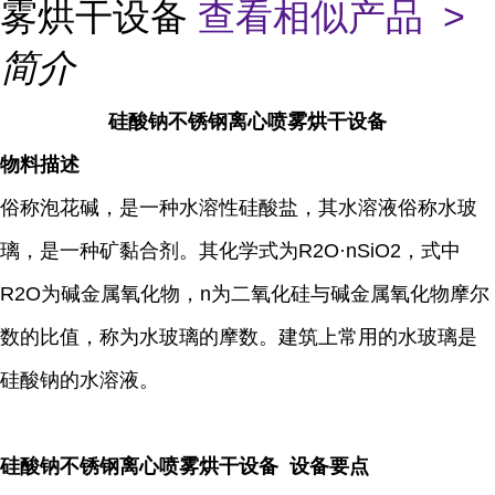
雾烘干设备
查看相似产品 >
简介
硅酸钠不锈钢离心喷雾烘干设备
物料描述
俗称泡花碱，是一种水溶性硅酸盐，其水溶液俗称水玻
璃，是一种矿黏合剂。其化学式为R2O·nSiO2，式中
R2O为碱金属氧化物，n为二氧化硅与碱金属氧化物摩尔
数的比值，称为水玻璃的摩数。建筑上常用的水玻璃是
硅酸钠的水溶液。
硅酸钠不锈钢离心喷雾烘干设备 设备要点