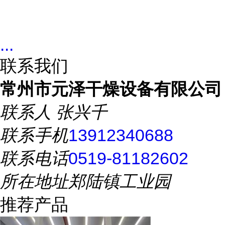
...
联系我们
常州市元泽干燥设备有限公司
联系人
张兴千
联系手机
13912340688
联系电话
0519-81182602
所在地址
郑陆镇工业园
推荐产品