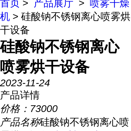
首页
>
产品展厅
>
喷雾干燥
机
> 硅酸钠不锈钢离心喷雾烘
干设备
硅酸钠不锈钢离心
喷雾烘干设备
2023-11-24
产品详情
价格：
73000
产品名称
硅酸钠不锈钢离心喷