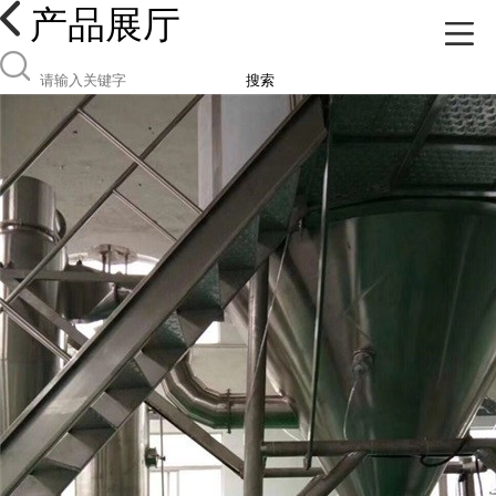
产品展厅
搜索