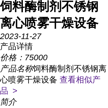
饲料酶制剂不锈钢
离心喷雾干燥设备
2023-11-27
产品详情
价格：
75000
产品名称
饲料酶制剂不锈钢离
心喷雾干燥设备
查看相似产
品 >
简介