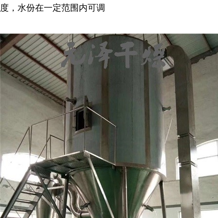
度，水份在一定范围内可调