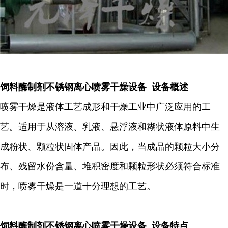
饲料酶制剂不锈钢离心喷雾干燥设备 设备概述
喷雾干燥是液体工艺成形和干燥工业中广泛应用的工
艺。适用于从溶液、乳液、悬浮液和糊状液体原料中生
成粉状、颗粒状固体产品。因此，当成品的颗粒大小分
布、残留水份含量、堆积密度和颗粒形状必须符合标准
时，喷雾干燥是一道十分理想的工艺。
饲料酶制剂不锈钢离心喷雾干燥设备 设备特点