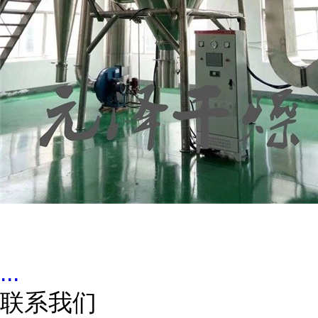
...
联系我们