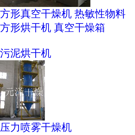
方形真空干燥机 热敏性物料
方形烘干机 真空干燥箱
污泥烘干机
压力喷雾干燥机