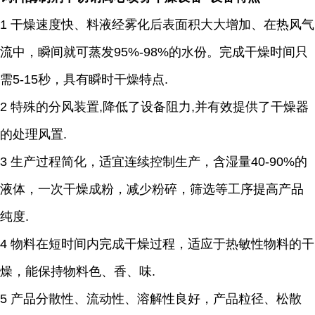
1 干燥速度快、料液经雾化后表面积大大增加、在热风气
流中，瞬间就可蒸发95%-98%的水份。完成干燥时间只
需5-15秒，具有瞬时干燥特点.
2 特殊的分风装置,降低了设备阻力,并有效提供了干燥器
的处理风置.
3 生产过程简化，适宜连续控制生产，含湿量40-90%的
液体，一次干燥成粉，减少粉碎，筛选等工序提高产品
纯度.
4 物料在短时间内完成干燥过程，适应于热敏性物料的干
燥，能保持物料色、香、味.
5 产品分散性、流动性、溶解性良好，产品粒径、松散