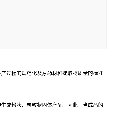
生产过程的规范化及原药材和提取物质量的标准
中生成粉状、颗粒状固体产品。因此，当成品的
。