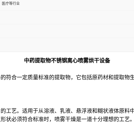
、医疗等行业
中药提取物不锈钢离心喷雾烘干设备
得的符合一定质量标准的提取物，它包括原药材和提取物
用的工艺。适用于从溶液、乳液、悬浮液和糊状液体原料
粒形状必须符合标准时，喷雾干燥是一道十分理想的工艺