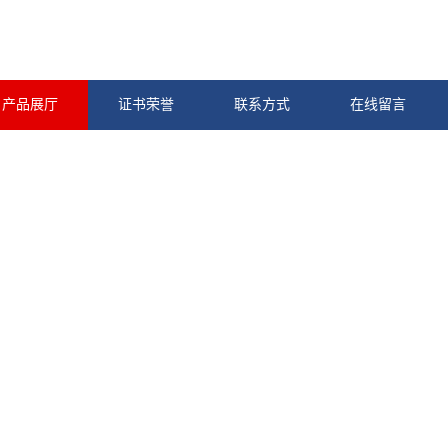
产品展厅
证书荣誉
联系方式
在线留言