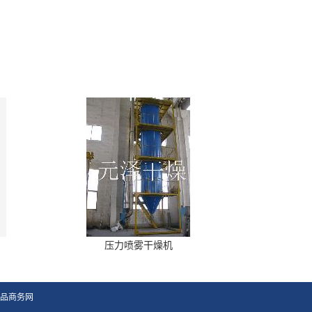
压力喷雾干燥机
品商务网