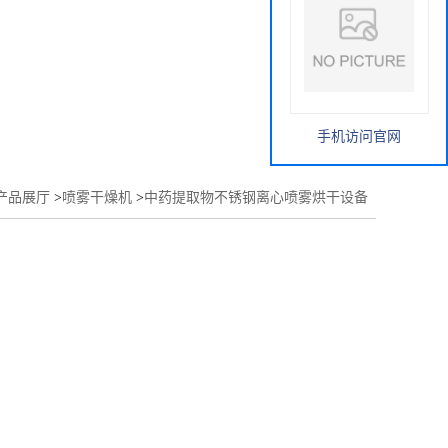
手机访问官网
产品展厅
>
喷雾干燥机
>
中药提取物不锈钢离心喷雾烘干设备