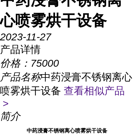
心喷雾烘干设备
2023-11-27
产品详情
价格：
75000
产品名称
中药浸膏不锈钢离心
喷雾烘干设备
查看相似产品
>
简介
中药浸膏不锈钢离心喷雾烘干设备