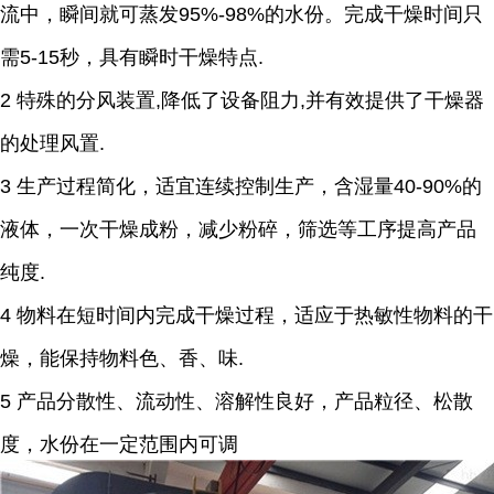
流中，瞬间就可蒸发95%-98%的水份。完成干燥时间只
需5-15秒，具有瞬时干燥特点.
2 特殊的分风装置,降低了设备阻力,并有效提供了干燥器
的处理风置.
3 生产过程简化，适宜连续控制生产，含湿量40-90%的
液体，一次干燥成粉，减少粉碎，筛选等工序提高产品
纯度.
4 物料在短时间内完成干燥过程，适应于热敏性物料的干
燥，能保持物料色、香、味.
5 产品分散性、流动性、溶解性良好，产品粒径、松散
度，水份在一定范围内可调