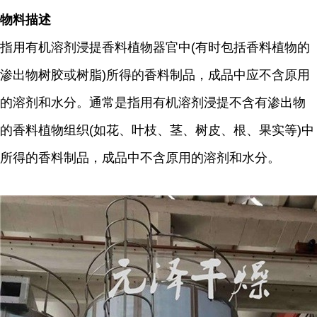
物料描述
指用有机溶剂浸提香料植物器官中(有时包括香料植物的
渗出物树胶或树脂)所得的香料制品，成品中应不含原用
的溶剂和水分。通常是指用有机溶剂浸提不含有渗出物
的香料植物组织(如花、叶枝、茎、树皮、根、果实等)中
所得的香料制品，成品中不含原用的溶剂和水分。