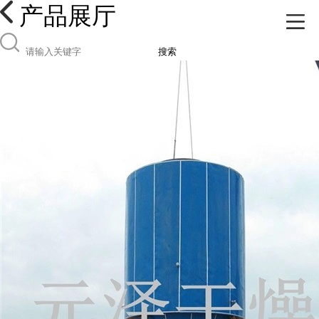
产品展厅
搜索