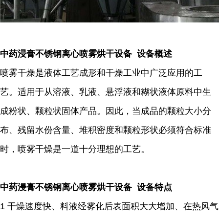
中药浸膏不锈钢离心喷雾烘干设备 设备概述
喷雾干燥是液体工艺成形和干燥工业中广泛应用的工
艺。适用于从溶液、乳液、悬浮液和糊状液体原料中生
成粉状、颗粒状固体产品。因此，当成品的颗粒大小分
布、残留水份含量、堆积密度和颗粒形状必须符合标准
时，喷雾干燥是一道十分理想的工艺。
中药浸膏不锈钢离心喷雾烘干设备 设备特点
1 干燥速度快、料液经雾化后表面积大大增加、在热风气