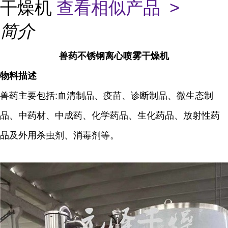
干燥机
查看相似产品 >
简介
兽药不锈钢离心喷雾干燥机
物料描述
兽药主要包括:血清制品、疫苗、诊断制品、微生态制
品、中药材、中成药、化学药品、生化药品、放射性药
品及外用杀虫剂、消毒剂等。