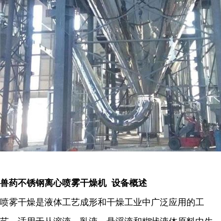
兽药不锈钢离心喷雾干燥机 设备概述
喷雾干燥是液体工艺成形和干燥工业中广泛应用的工