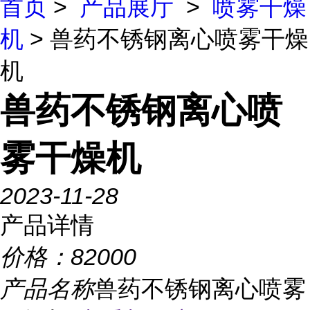
首页
>
产品展厅
>
喷雾干燥
机
> 兽药不锈钢离心喷雾干燥
机
兽药不锈钢离心喷
雾干燥机
2023-11-28
产品详情
价格：
82000
产品名称
兽药不锈钢离心喷雾