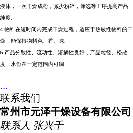
液体，一次干燥成粉，减少粉碎，筛选等工序提高产品
纯度.
4 物料在短时间内完成干燥过程，适应于热敏性物料的干
燥，能保持物料色、香、味.
5 产品分散性、流动性、溶解性良好，产品粒径、松散
度，水份在一定范围内可调
...
联系我们
常州市元泽干燥设备有限公司
联系人
张兴千