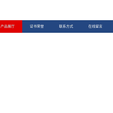
产品展厅
证书荣誉
联系方式
在线留言