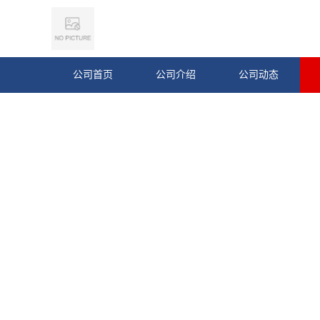
公司首页
公司介绍
公司动态