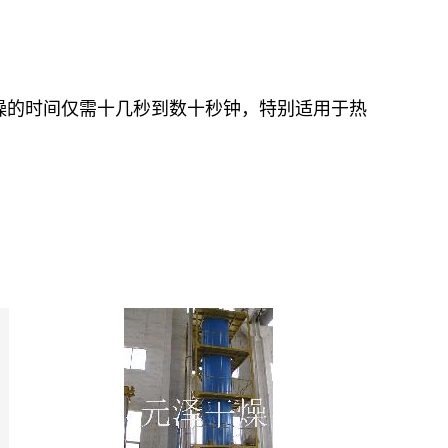
干燥的时间仅需十几秒到数十秒钟，特别适用于热