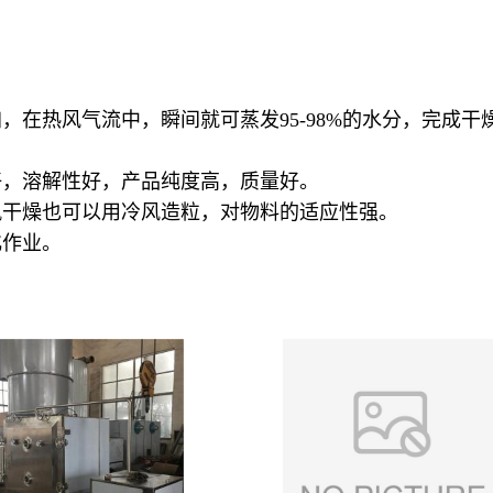
，在热风气流中，瞬间就可蒸发95-98%的水分，完成
好，溶解性好，产品纯度高，质量好。
风干燥也可以用冷风造粒，对物料的适应性强。
化作业。