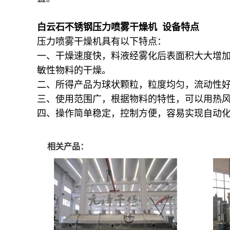
白云石不锈钢压力喷雾干燥机 设备特点
压力喷雾干燥机具有以下特点：
一、干燥速度快，料液经雾化后表面积大大增加
敏性物料的干燥。
二、所得产品为球状颗粒，粒度均匀，流动性
三、使用范围广，根据物料的特性，可以用热
四、操作简单稳定，控制方便，容易实现自动
相关产品：