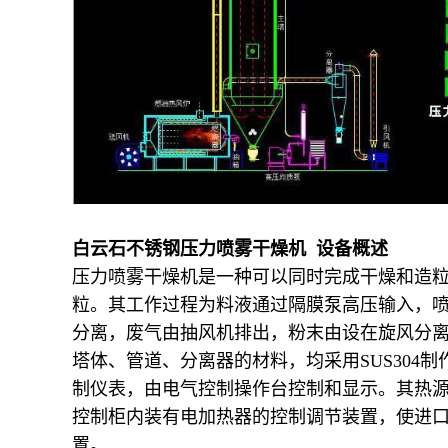
白云石不锈钢压力喷雾干燥机 设备概述
压力喷雾干燥机是一种可以同时完成干燥和造
粒。其工作过程为料液通过隔膜泵高压输入，
分离，废气由抽风机排出，粉末由设在旋风分离
塔体、管道、分离器的材料，均采用SUS30
制仪表，由电气控制操作台控制和显示。其热
控制柜内装有电加热器的控制调节装置，使进
置。