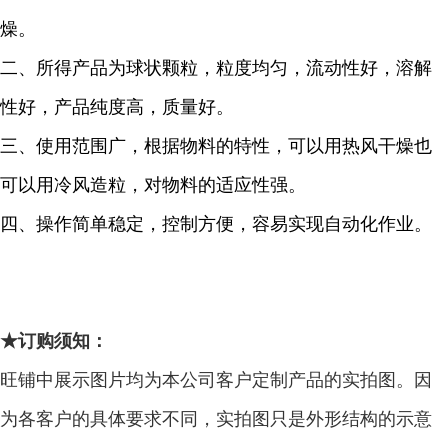
燥。
二、所得产品为球状颗粒，粒度均匀，流动性好，溶解
性好，产品纯度高，质量好。
三、使用范围广，根据物料的特性，可以用热风干燥也
可以用冷风造粒，对物料的适应性强。
四、操作简单稳定，控制方便，容易实现自动化作业。
★
订购须知
：
旺铺中展示图片均为本公司客户定制产品的实拍图。因
为各客户的具体要求不同，实拍图只是外形结构的示意