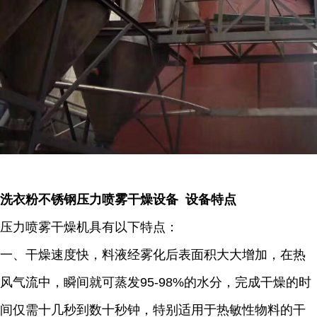
洗衣粉不锈钢压力喷雾干燥设备 设备特点
压力喷雾干燥机具有以下特点：
一、干燥速度快，料液经雾化后表面积大大增加，在热
风气流中，瞬间就可蒸发95-98%的水分，完成干燥的时
间仅需十几秒到数十秒钟，特别适用于热敏性物料的干