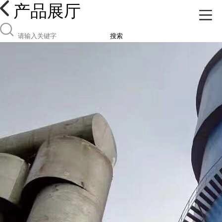
产品展厅
搜索