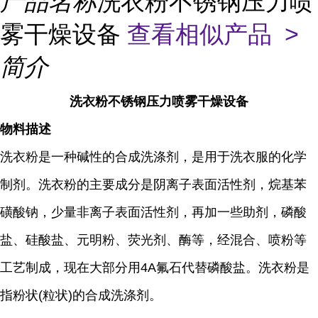
产品名称
洗衣粉不锈钢压力喷
雾干燥设备
查看相似产品 >
简介
洗衣粉不锈钢压力喷雾干燥设备
物料描述
洗衣粉是一种碱性的合成洗涤剂，是用于洗衣服的化学
制剂。洗衣粉的主要成分是阴离子表面活性剂，烷基苯
磺酸钠，少量非离子表面活性剂，再加一些助剂，磷酸
盐、硅酸盐、元明粉、荧光剂、酶等，经混合、喷粉等
工艺制成，现在大部分用4A氟石代替磷酸盐。洗衣粉是
指粉状(粒状)的合成洗涤剂。