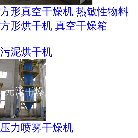
方形真空干燥机 热敏性物料
方形烘干机 真空干燥箱
污泥烘干机
压力喷雾干燥机