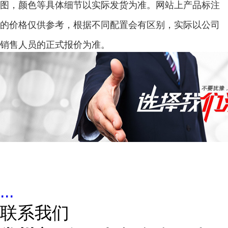
图，颜色等具体细节以实际发货为准。网站上产品标注
的价格仅供参考，根据不同配置会有区别，实际以公司
销售人员的正式报价为准。
...
联系我们