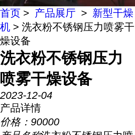
首页
>
产品展厅
>
新型干燥
机
> 洗衣粉不锈钢压力喷雾干
燥设备
洗衣粉不锈钢压力
喷雾干燥设备
2023-12-04
产品详情
价格：
90000