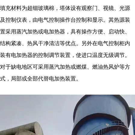
填充材料为超细玻璃棉，塔体设有观察门、视镜、光源
及控制仪表，由电气控制操作台控制和显示。其热源装
置采用蒸汽加热或电加热器，具有操作方便、启动快、
结构紧凑、热风干净清洁等优点。另外在电气控制柜内
装有电加热器的控制调节装置，使进口温度无级调节。
对于缺电地区可采用蒸汽加热或燃煤、燃油热风炉等方
式，局部或全部代替电加热装置。