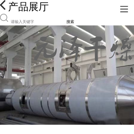
产品展厅
搜索