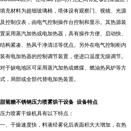
填充材料为超细玻璃棉，塔体设有观察门、视镜、光源
及控制仪表，由电气控制操作台控制和显示。其热源装
置采用蒸汽加热或电加热器，具有操作方便、启动快、
结构紧凑、热风干净清洁等优点。另外在电气控制柜内
装有电加热器的控制调节装置，使进口温度无级调节。
对于缺电地区可采用蒸汽加热或燃煤、燃油热风炉等方
式，局部或全部代替电加热装置。
甜菊糖不锈钢压力喷雾烘干设备 设备特点
压力喷雾干燥机具有以下特点：
一、干燥速度快，料液经雾化后表面积大大增加，在热