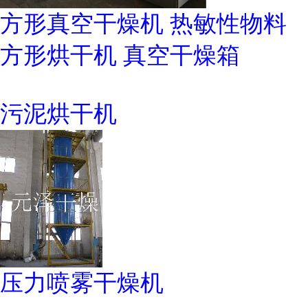
方形真空干燥机 热敏性物料
方形烘干机 真空干燥箱
污泥烘干机
压力喷雾干燥机