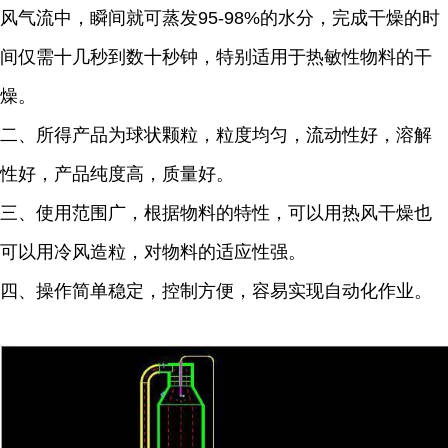
风气流中，瞬间就可蒸发95-98%的水分，完成干燥的时
间仅需十几秒到数十秒钟，特别适用于热敏性物料的干
燥。
二、所得产品为球状颗粒，粒度均匀，流动性好，溶解
性好，产品纯度高，质量好。
三、使用范围广，根据物料的特性，可以用热风干燥也
可以用冷风造粒，对物料的适应性强。
四、操作简单稳定，控制方便，容易实现自动化作业。