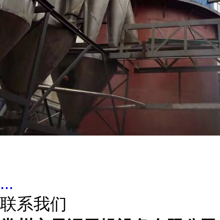
...
联系我们