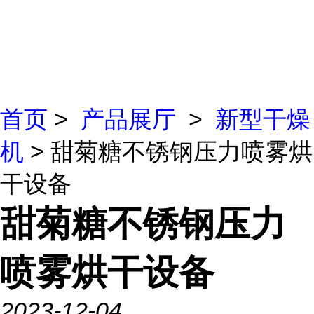
首页
>
产品展厅
>
新型干燥
机
> 甜菊糖不锈钢压力喷雾烘
干设备
甜菊糖不锈钢压力
喷雾烘干设备
2023-12-04