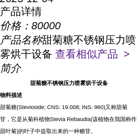
产品详情
价格：
80000
产品名称
甜菊糖不锈钢压力喷
雾烘干设备
查看相似产品 >
简介
甜菊糖不锈钢压力喷雾烘干设备
物料描述
甜菊糖(Stevioside; CNS: 19.008; INS: 960)又称甜菊
苷，它是从菊科植物Stevia Rebaudia(该植物在我国称作
甜叶菊)的叶子中提取出来的一种糖苷。