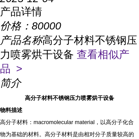
产品详情
价格：
80000
产品名称
高分子材料不锈钢压
力喷雾烘干设备
查看相似产
品 >
简介
高分子材料不锈钢压力喷雾烘干设备
物料描述
高分子材料：macromolecular material，以高分子化合
物为基础的材料。高分子材料是由相对分子质量较高的