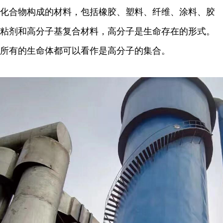
化合物构成的材料，包括橡胶、塑料、纤维、涂料、胶
粘剂和高分子基复合材料，高分子是生命存在的形式。
所有的生命体都可以看作是高分子的集合。