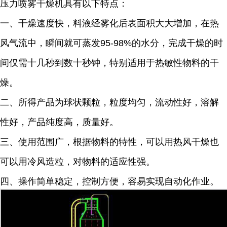
压力喷雾干燥机具有以下特点：
一、干燥速度快，料液经雾化后表面积大大增加，在热
风气流中，瞬间就可蒸发95-98%的水分，完成干燥的时
间仅需十几秒到数十秒钟，特别适用于热敏性物料的干
燥。
二、所得产品为球状颗粒，粒度均匀，流动性好，溶解
性好，产品纯度高，质量好。
三、使用范围广，根据物料的特性，可以用热风干燥也
可以用冷风造粒，对物料的适应性强。
四、操作简单稳定，控制方便，容易实现自动化作业。