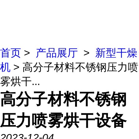
首页
>
产品展厅
>
新型干燥
机
> 高分子材料不锈钢压力喷
雾烘干...
高分子材料不锈钢
压力喷雾烘干设备
2023-12-04