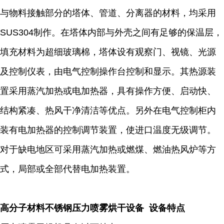
与物料接触部分的塔体、管道、分离器的材料，均采用
SUS304制作。在塔体内部与外壳之间有足够的保温层，
填充材料为超细玻璃棉，塔体设有观察门、视镜、光源
及控制仪表，由电气控制操作台控制和显示。其热源装
置采用蒸汽加热或电加热器，具有操作方便、启动快、
结构紧凑、热风干净清洁等优点。另外在电气控制柜内
装有电加热器的控制调节装置，使进口温度无级调节。
对于缺电地区可采用蒸汽加热或燃煤、燃油热风炉等方
式，局部或全部代替电加热装置。
高分子材料不锈钢压力喷雾烘干设备 设备特点