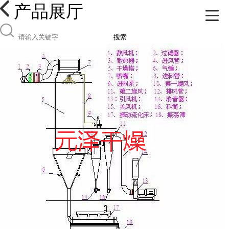
产品展厅
搜索