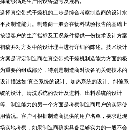
择能够满足生产的设备型号及规格。
选择真空带式干燥机的二步是综合考察制造商的设计水
平及制造能力。制造商一般会在物料试验报告的基础上
按照客户的生产指标及工况条件提供一份技术设计方案
初稿并对方案中的设计理由进行详细的陈述。技术设计
方案是评定制造商在真空带式干燥机制造能力方面的极
为重要的组成部分，特别是制造商对设备的关键技术的
设计描述如:真空系统的设计、加热系统的设计、纠偏系
统的设计、清洗系统的设计及进料、出料系统的设计
等。制造能力的另一个方面是考察制造商用户的实际使
用情况。客户可根据制造商提供的用户名单，要求赴现
场实地考察，如果制造商确实具备足够实力的一般不会