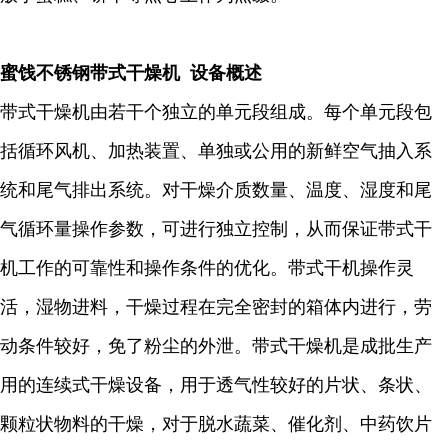
蜜饯不锈钢带式干燥机 设备概述
带式干燥机由若干个独立的单元段组成。每个单元段包
括循环风机、加热装置、单独或公用的新鲜空气抽入系
统和尾气排出系统。对干燥介质数量、温度、湿度和尾
气循环量操作参数，可进行独立控制，从而保证带式干
机工作的可靠性和操作条件的优化。带式干机操作灵
活，湿物进料，干燥过程在完全密封的箱体内进行，劳
动条件较好，免了粉尘的外泄。带式干燥机是成批生产
用的连续式干燥设备，用于透气性较好的片状、条状、
颗粒状物料的干燥，对于脱水蔬菜、催化剂、中药饮片