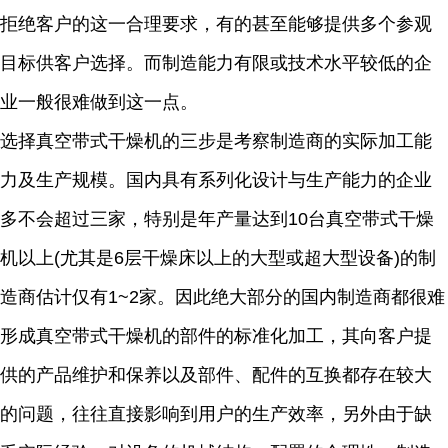
拒绝客户的这一合理要求，有的甚至能够提供多个参观
目标供客户选择。而制造能力有限或技术水平较低的企
业一般很难做到这一点。
选择真空带式干燥机的三步是考察制造商的实际加工能
力及生产规模。国内具有系列化设计与生产能力的企业
多不会超过三家，特别是年产量达到10台真空带式干燥
机以上(尤其是6层干燥床以上的大型或超大型设备)的制
造商估计仅有1~2家。因此绝大部分的国内制造商都很难
形成真空带式干燥机的部件的标准化加工，其向客户提
供的产品维护和保养以及部件、配件的互换都存在较大
的问题，往往直接影响到用户的生产效率，另外由于缺