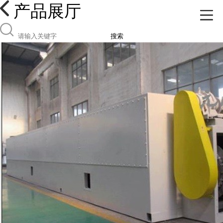
产品展厅
搜索