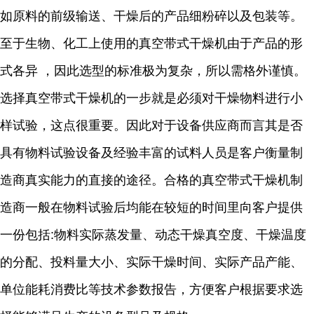
如原料的前级输送、干燥后的产品细粉碎以及包装等。
至于生物、化工上使用的真空带式干燥机由于产品的形
式各异 ，因此选型的标准极为复杂，所以需格外谨慎。
选择真空带式干燥机的一步就是必须对干燥物料进行小
样试验，这点很重要。因此对于设备供应商而言其是否
具有物料试验设备及经验丰富的试料人员是客户衡量制
造商真实能力的直接的途径。合格的真空带式干燥机制
造商一般在物料试验后均能在较短的时间里向客户提供
一份包括:物料实际蒸发量、动态干燥真空度、干燥温度
的分配、投料量大小、实际干燥时间、实际产品产能、
单位能耗消费比等技术参数报告，方便客户根据要求选