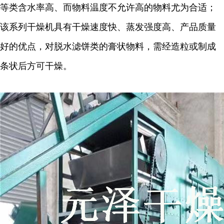
等类含水率高、而物料温度不允许高的物料尤为合适；
该系列干燥机具有干燥速度快、蒸发强度高、产品质量
好的优点，对脱水滤饼类的膏状物料，需经造粒或制成
条状后方可干燥。